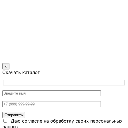
×
Скачать каталог
Даю согласие на обработку своих персональных
данных.