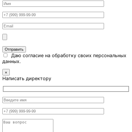
Даю согласие на обработку своих персональных
данных.
×
Написать директору