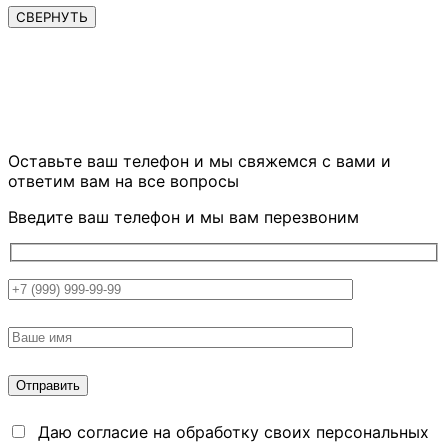
СВЕРНУТЬ
ОСТАЛИСЬ ВОПРОСЫ?
Оставьте ваш телефон и мы свяжемся
с вами и
ответим вам на все вопросы
Введите ваш телефон и мы вам перезвоним
Даю согласие на обработку своих персональных