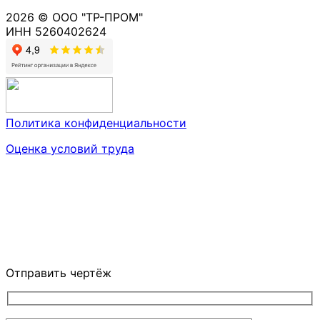
2026 © ООО "ТР-ПРОМ"
ИНН 5260402624
Политика конфиденциальности
Оценка условий труда
Отправить чертёж