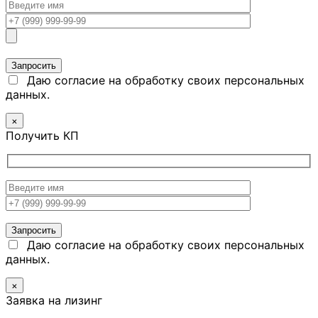
Даю согласие на обработку своих персональных
данных.
×
Получить КП
Даю согласие на обработку своих персональных
данных.
×
Заявка на лизинг