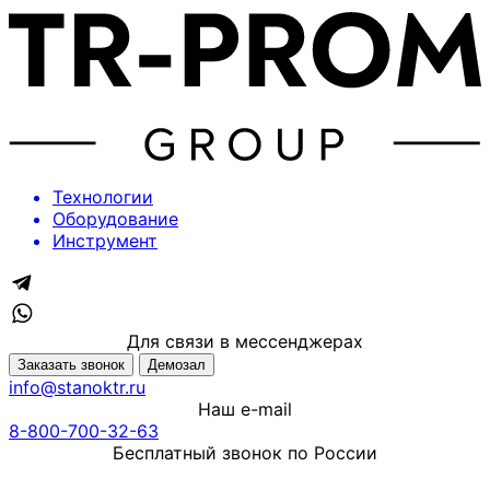
Технологии
Оборудование
Инструмент
Для связи в мессенджерах
Заказать звонок
Демозал
info@stanoktr.ru
Наш e-mail
8-800-700-32-63
Бесплатный звонок по России