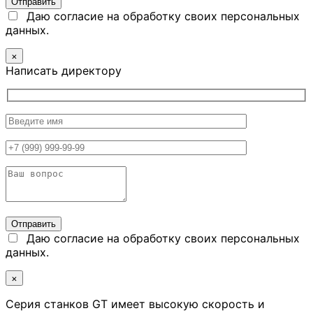
Даю согласие на обработку своих персональных
данных.
×
Написать директору
Даю согласие на обработку своих персональных
данных.
×
Серия станков GT имеет высокую скорость и