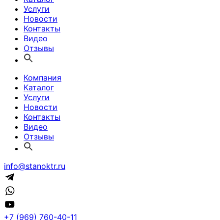
Услуги
Новости
Контакты
Видео
Отзывы
Компания
Каталог
Услуги
Новости
Контакты
Видео
Отзывы
info@stanoktr.ru
+7 (969) 760-40-11