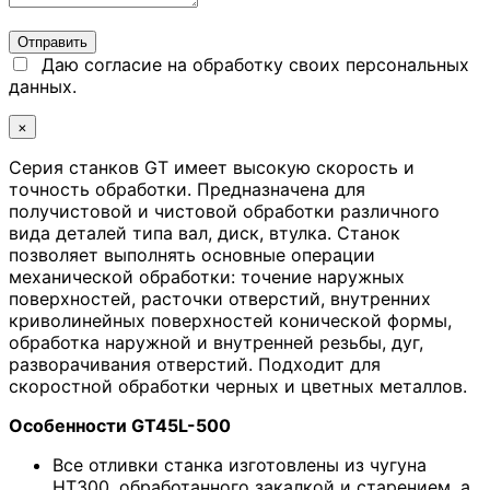
Даю согласие на обработку своих персональных
данных.
×
Серия станков GT имеет высокую скорость и
точность обработки. Предназначена для
получистовой и чистовой обработки различного
вида деталей типа вал, диск, втулка. Станок
позволяет выполнять основные операции
механической обработки: точение наружных
поверхностей, расточки отверстий, внутренних
криволинейных поверхностей конической формы,
обработка наружной и внутренней резьбы, дуг,
разворачивания отверстий. Подходит для
скоростной обработки черных и цветных металлов.
Особенности GT45L-500
Все отливки станка изготовлены из чугуна
HT300, обработанного закалкой и старением, а