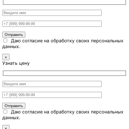
Даю согласие на обработку своих персональных
данных.
×
Узнать цену
Даю согласие на обработку своих персональных
данных.
×