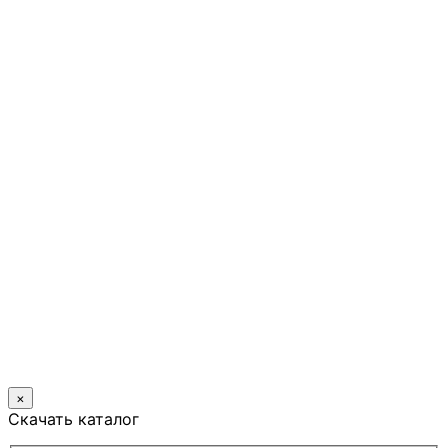
×
Скачать каталог