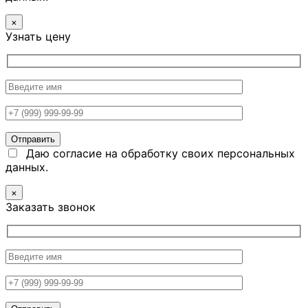
×
Узнать цену
Даю согласие на обработку своих персональных
данных.
×
Заказать звонок