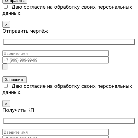
Даю согласие на обработку своих персональных
данных.
×
Отправить чертёж
Даю согласие на обработку своих персональных
данных.
×
Получить КП