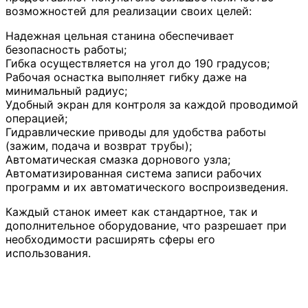
возможностей для реализации своих целей:
Надежная цельная станина обеспечивает
безопасность работы;
Гибка осуществляется на угол до 190 градусов;
Рабочая оснастка выполняет гибку даже на
минимальный радиус;
Удобный экран для контроля за каждой проводимой
операцией;
Гидравлические приводы для удобства работы
(зажим, подача и возврат трубы);
Автоматическая смазка дорнового узла;
Автоматизированная система записи рабочих
программ и их автоматического воспроизведения.
Каждый станок имеет как стандартное, так и
дополнительное оборудование, что разрешает при
необходимости расширять сферы его
использования.