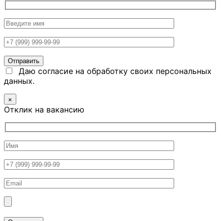
Даю согласие на обработку своих персональных
данных.
×
Отклик на вакансию