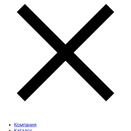
Компания
Каталог