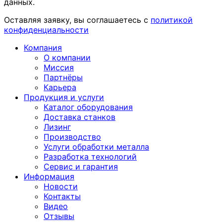
данных.
Оставляя заявку, вы соглашаетесь с
политикой
конфиденциальности
Компания
О компании
Миссия
Партнёры
Карьера
Продукция и услуги
Каталог оборудования
Доставка станков
Лизинг
Производство
Услуги обработки металла
Разработка технологий
Сервис и гарантия
Информация
Новости
Контакты
Видео
Отзывы