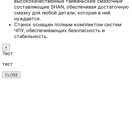
высококачественные тайваньские смазочные
составляющие SHAN, обеспечивая достаточную
смазку для любой детали, которая в ней
нуждается.
Станок оснащен полным комплектом систем
ЧПУ, обеспечивающих безопасность и
стабильность.
×
Тест
тест
CLOSE