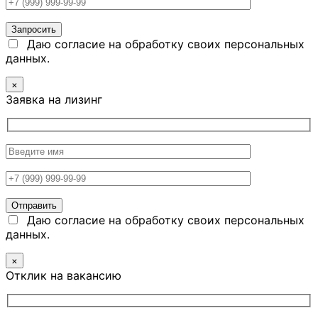
Даю согласие на обработку своих персональных
данных.
×
Заявка на лизинг
Даю согласие на обработку своих персональных
данных.
×
Отклик на вакансию