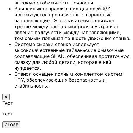
высокую стабильность точности.
В линейных направляющих для осей X/Z
используются прецизионные шариковые
направляющие. Это значительно снижает
трение между направляющими и устраняет
явление ползучести между направляющими,
тем самым повышая точность движения станка.
Система смазки станка использует
высококачественные тайваньские смазочные
составляющие SHAN, обеспечивая достаточную
смазку для любой детали, которая в ней
нуждается.
Станок оснащен полным комплектом систем
ЧПУ, обеспечивающих безопасность и
стабильность.
×
Тест
тест
CLOSE