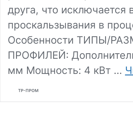
друга, что исключается
проскальзывания в проц
Особенности ТИПЫ/РА
ПРОФИЛЕЙ: Дополнитель
мм Мощность: 4 кВт …
Ч
ТР-ПРОМ