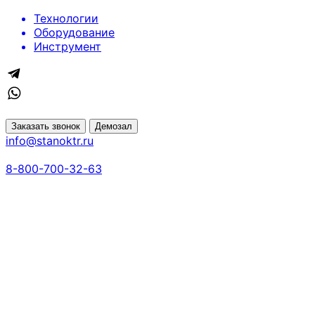
Технологии
Оборудование
Инструмент
Заказать звонок
Демозал
info@stanoktr.ru
8-800-700-32-63