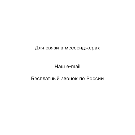
Для связи в мессенджерах
Наш e-mail
Бесплатный звонок по России