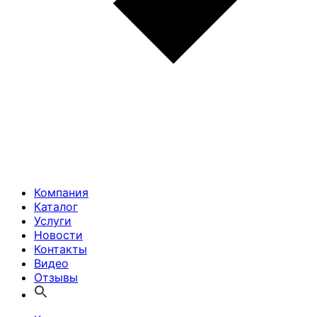
Компания
Каталог
Услуги
Новости
Контакты
Видео
Отзывы