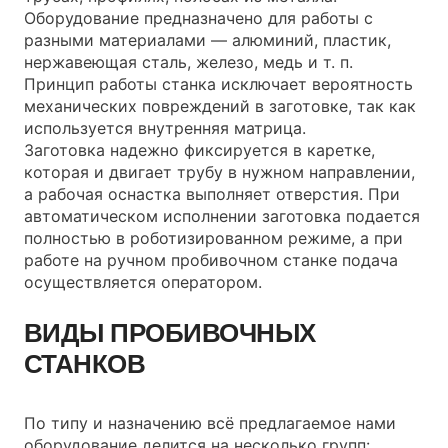
Оборудование предназначено для работы с
разными материалами — алюминий, пластик,
нержавеющая сталь, железо, медь и т. п.
Принцип работы станка исключает вероятность
механических повреждений в заготовке, так как
используется внутренняя матрица.
Заготовка надежно фиксируется в каретке,
которая и двигает трубу в нужном направлении,
а рабочая оснастка выполняет отверстия. При
автоматическом исполнении заготовка подается
полностью в роботизированном режиме, а при
работе на ручном пробивочном станке подача
осуществляется оператором.
ВИДЫ ПРОБИВОЧНЫХ
СТАНКОВ
По типу и назначению всё предлагаемое нами
оборудование делится на несколько групп: