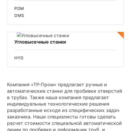
PDM
DMS
Угловысечные станки
HYD
Компания «ТР-Пром» предлагает ручные и
автоматические станки для пробивки отверстий
в трубах. Также наша компания предлагает
индивидуальные технологические решения
разработанные исходя из специфических задач
заказчика. Наши специалисты готовы сделать
расчет стоимости специальной автоматической
линии по пробивке и деформации труб и