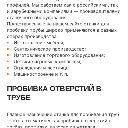
профилей. Мы работаем как с российскими, так
и зарубежными компаниями — производителями
станочного оборудования.
Представленные на нашем сайте станки для
пробивки трубы широко применяются в разных
сферах производства:
Изготовление мебели;
Сантехническое производство;
Изготовление торгового оборудования;
Детские игровые комплексы;
Ограждения и лестницы;
Машиностроение и т. п.
ПРОБИВКА ОТВЕРСТИЙ В
ТРУБЕ
Главное назначение станка для пробивания труб
— это автоматическая пробивка отверстий в
трубах, профилях, полосах из металла.