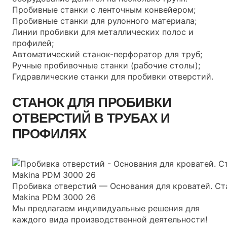
Пробивные станки с ленточным конвейером;
Пробивные станки для рулонного материала;
Линии пробивки для металлических полос и
профилей;
Автоматический станок-перфоратор для труб;
Ручные пробивочные станки (рабочие столы);
Гидравлические станки для пробивки отверстий.
СТАНОК ДЛЯ ПРОБИВКИ
ОТВЕРСТИЙ В ТРУБАХ И
ПРОФИЛЯХ
Пробивка отверстий — Основания для кроватей. Ст
Makina PDM 3000 26
Мы предлагаем индивидуальные решения для
каждого вида производственной деятельности!