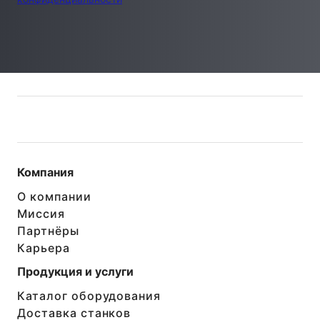
Компания
О компании
Миссия
Партнёры
Карьера
Продукция и услуги
Каталог оборудования
Доставка станков