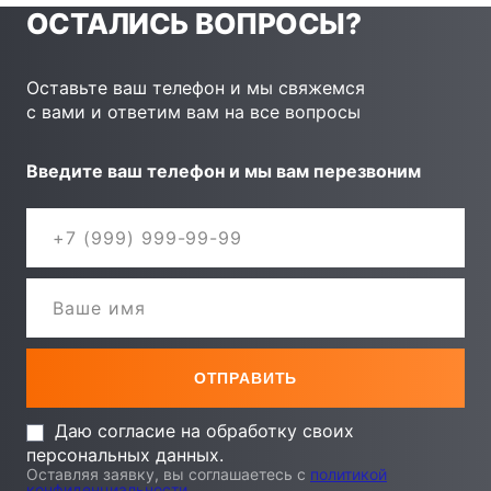
ОСТАЛИСЬ ВОПРОСЫ?
Оставьте ваш телефон и мы свяжемся
с вами и ответим вам на все вопросы
Введите ваш телефон и мы вам перезвоним
Даю согласие на обработку своих
персональных данных.
Оставляя заявку, вы соглашаетесь с
политикой
конфиденциальности