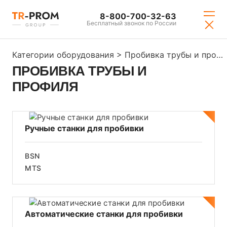
8-800-700-32-63
Бесплатный звонок по России
Категории оборудования
>
Пробивка трубы и профиля
ПРОБИВКА ТРУБЫ И
ПРОФИЛЯ
Ручные станки для пробивки
BSN
MTS
Автоматические станки для пробивки