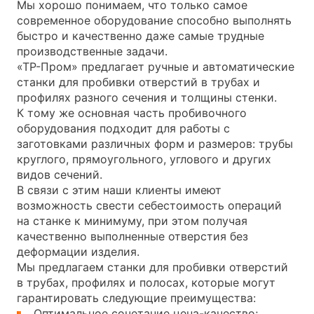
Мы хорошо понимаем, что только самое
современное оборудование способно выполнять
быстро и качественно даже самые трудные
производственные задачи.
«ТР-Пром» предлагает ручные и автоматические
станки для пробивки отверстий в трубах и
профилях разного сечения и толщины стенки.
К тому же основная часть пробивочного
оборудования подходит для работы с
заготовками различных форм и размеров: трубы
круглого, прямоугольного, углового и других
видов сечений.
В связи с этим наши клиенты имеют
возможность свести себестоимость операций
на станке к минимуму, при этом получая
качественно выполненные отверстия без
деформации изделия.
Мы предлагаем станки для пробивки отверстий
в трубах, профилях и полосах, которые могут
гарантировать следующие преимущества:
Оптимальное сочетание цена-качество;