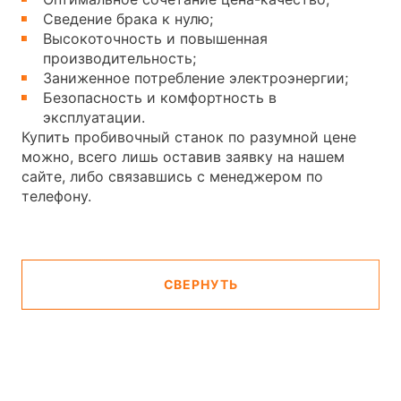
Сведение брака к нулю;
Высокоточность и повышенная
производительность;
Заниженное потребление электроэнергии;
Безопасность и комфортность в
эксплуатации.
Купить пробивочный станок по разумной цене
можно, всего лишь оставив заявку на нашем
сайте, либо связавшись с менеджером по
телефону.
СВЕРНУТЬ