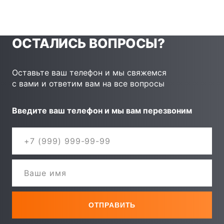
ОСТАЛИСЬ ВОПРОСЫ?
Оставьте ваш телефон и мы свяжемся
с вами и ответим вам на все вопросы
Введите ваш телефон и мы вам перезвоним