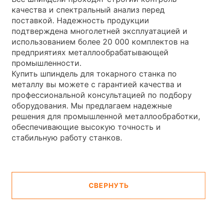
качества и спектральный анализ перед
поставкой. Надежность продукции
подтверждена многолетней эксплуатацией и
использованием более 20 000 комплектов на
предприятиях металлообрабатывающей
промышленности.
Купить шпиндель для токарного станка по
металлу вы можете с гарантией качества и
профессиональной консультацией по подбору
оборудования. Мы предлагаем надежные
решения для промышленной металлообработки,
обеспечивающие высокую точность и
стабильную работу станков.
СВЕРНУТЬ