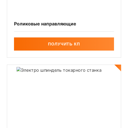
Роликовые направляющие
ПОЛУЧИТЬ КП