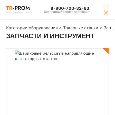
8-800-700-32-63
Бесплатный звонок по России
Категории оборудования
>
Токарные станки
>
Запчасти и инструмент
ЗАПЧАСТИ И ИНСТРУМЕНТ