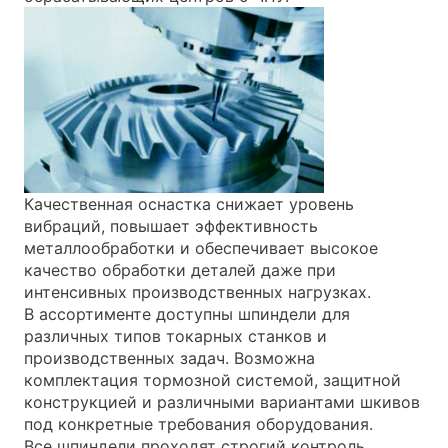
Качественная оснастка снижает уровень
вибраций, повышает эффективность
металлообработки и обеспечивает высокое
качество обработки деталей даже при
интенсивных производственных нагрузках.
В ассортименте доступны шпиндели для
различных типов токарных станков и
производственных задач. Возможна
комплектация тормозной системой, защитной
конструкцией и различными вариантами шкивов
под конкретные требования оборудования.
Все шпиндели проходят строгий контроль