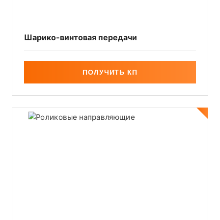
Шарико-винтовая передачи
ПОЛУЧИТЬ КП