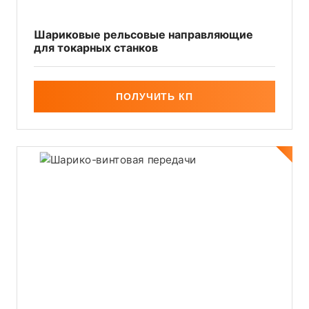
Шариковые рельсовые направляющие
для токарных станков
ПОЛУЧИТЬ КП