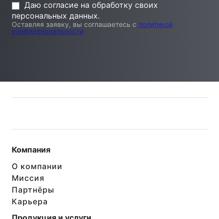
Даю согласие на обработку своих
персональных данных.
Оставляя заявку, вы соглашаетесь с
политикой
конфиденциальности
Компания
О компании
Миссия
Партнёры
Карьера
Продукция и услуги