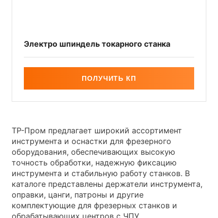
Электро шпиндель токарного станка
ПОЛУЧИТЬ КП
ТР-Пром предлагает широкий ассортимент
инструмента и оснастки для фрезерного
оборудования, обеспечивающих высокую
точность обработки, надежную фиксацию
инструмента и стабильную работу станков. В
каталоге представлены держатели инструмента,
оправки, цанги, патроны и другие
комплектующие для фрезерных станков и
обрабатывающих центров с ЧПУ.