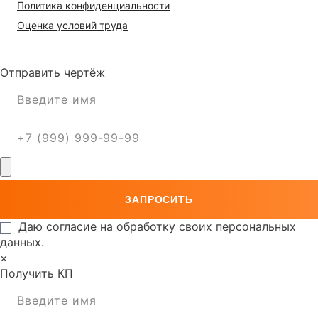
Политика конфиденциальности
Оценка условий труда
Отправить чертёж
Даю согласие на обработку своих персональных
данных.
×
Получить КП