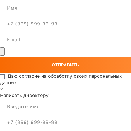
Даю согласие на обработку своих персональных
данных.
×
Написать директору