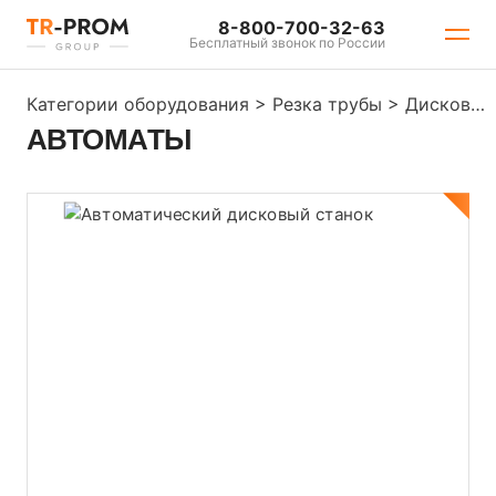
8-800-700-32-63
Бесплатный звонок по России
Категории оборудования
>
Резка трубы
>
Дисковые отрезные станки
АВТОМАТЫ