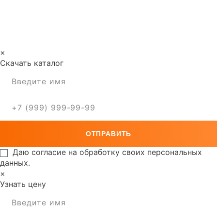
×
Скачать каталог
Даю согласие на обработку своих персональных
данных.
×
Узнать цену