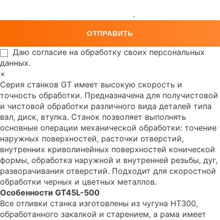
Даю согласие на обработку своих персональных
данных.
×
Серия станков GT имеет высокую скорость и
точность обработки. Предназначена для получистовой
и чистовой обработки различного вида деталей типа
вал, диск, втулка. Станок позволяет выполнять
основные операции механической обработки: точение
наружных поверхностей, расточки отверстий,
внутренних криволинейных поверхностей конической
формы, обработка наружной и внутренней резьбы, дуг,
разворачивания отверстий. Подходит для скоростной
обработки черных и цветных металлов.
Особенности GT45L-500
Все отливки станка изготовлены из чугуна HT300,
обработанного закалкой и старением, а рама имеет