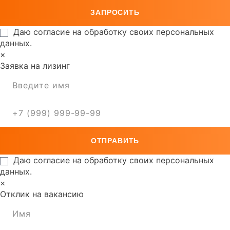
Даю согласие на обработку своих персональных
данных.
×
Заявка на лизинг
Даю согласие на обработку своих персональных
данных.
×
Отклик на вакансию