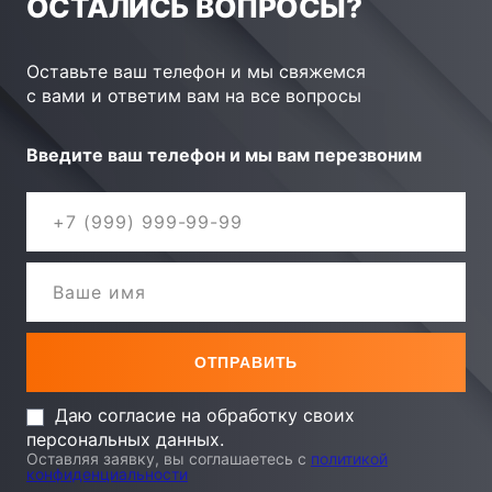
ОСТАЛИСЬ ВОПРОСЫ?
Оставьте ваш телефон и мы свяжемся
с вами и ответим вам на все вопросы
Введите ваш телефон и мы вам перезвоним
Даю согласие на обработку своих
персональных данных.
Оставляя заявку, вы соглашаетесь с
политикой
конфиденциальности