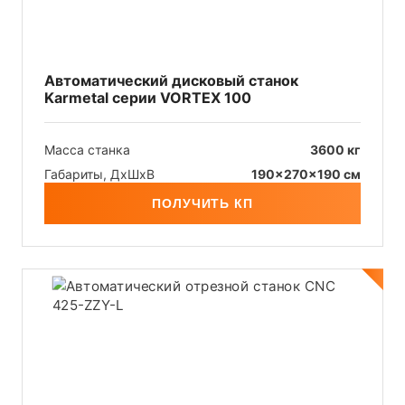
Автоматический дисковый станок
Karmetal серии VORTEX 100
Масса станка
3600 кг
Габариты, ДхШxB
190x270x190 см
ПОЛУЧИТЬ КП