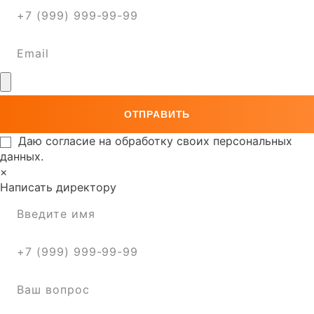
Даю согласие на обработку своих персональных
данных.
×
Написать директору