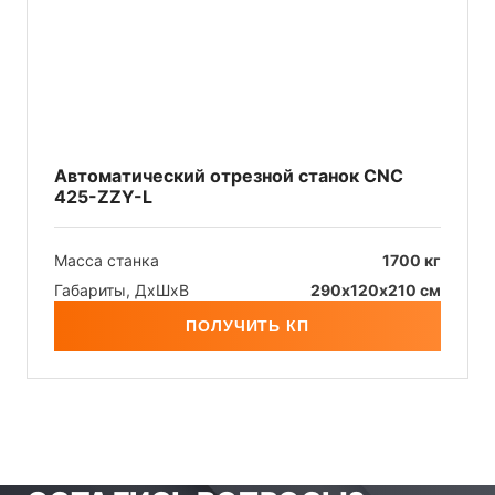
Автоматический отрезной станок CNC
425-ZZY-L
Масса станка
1700 кг
Габариты, ДхШxB
290х120х210 см
ПОЛУЧИТЬ КП