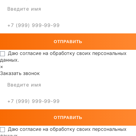
Даю согласие на обработку своих персональных
данных.
×
Заказать звонок
Даю согласие на обработку своих персональных
данных.