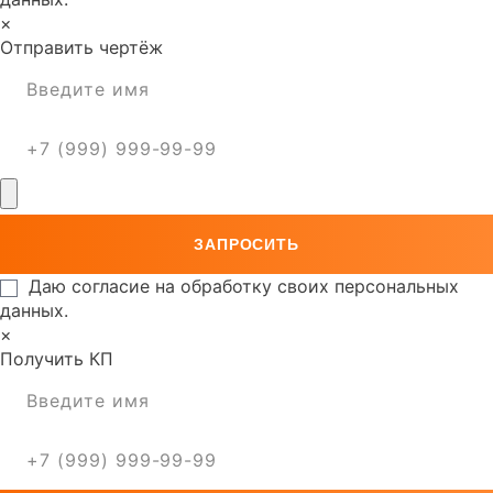
×
Отправить чертёж
Даю согласие на обработку своих персональных
данных.
×
Получить КП