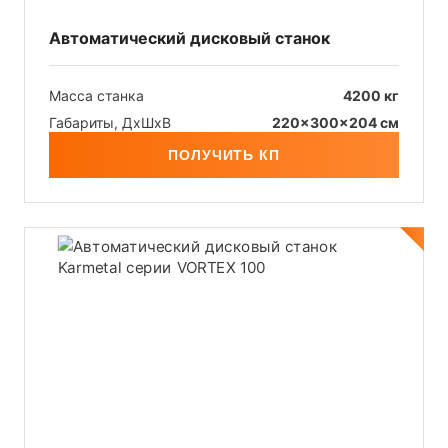
Автоматический дисковый станок
Масса станка
4200 кг
Габариты, ДхШxB
220x300x204 см
ПОЛУЧИТЬ КП