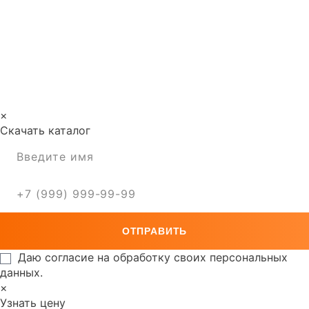
×
Скачать каталог
Даю согласие на обработку своих персональных
данных.
×
Узнать цену