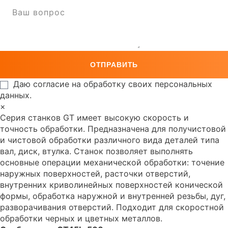
Даю согласие на обработку своих персональных
данных.
×
Серия станков GT имеет высокую скорость и
точность обработки. Предназначена для получистовой
и чистовой обработки различного вида деталей типа
вал, диск, втулка. Станок позволяет выполнять
основные операции механической обработки: точение
наружных поверхностей, расточки отверстий,
внутренних криволинейных поверхностей конической
формы, обработка наружной и внутренней резьбы, дуг,
разворачивания отверстий. Подходит для скоростной
обработки черных и цветных металлов.