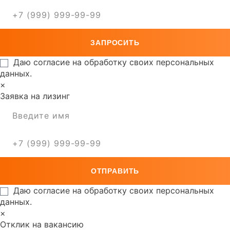
Даю согласие на обработку своих персональных
данных.
×
Заявка на лизинг
Даю согласие на обработку своих персональных
данных.
×
Отклик на вакансию