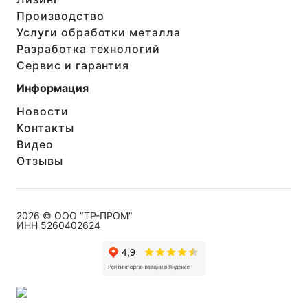
Производство
Услуги обработки металла
Разработка технологий
Сервис и гарантия
Информация
Новости
Контакты
Видео
Отзывы
2026 © ООО "ТР-ПРОМ"
ИНН 5260402624