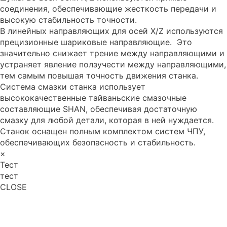
соединения, обеспечивающие жесткость передачи и
высокую стабильность точности.
В линейных направляющих для осей X/Z используются
прецизионные шариковые направляющие. Это
значительно снижает трение между направляющими и
устраняет явление ползучести между направляющими,
тем самым повышая точность движения станка.
Система смазки станка использует
высококачественные тайваньские смазочные
составляющие SHAN, обеспечивая достаточную
смазку для любой детали, которая в ней нуждается.
Станок оснащен полным комплектом систем ЧПУ,
обеспечивающих безопасность и стабильность.
×
Тест
тест
CLOSE