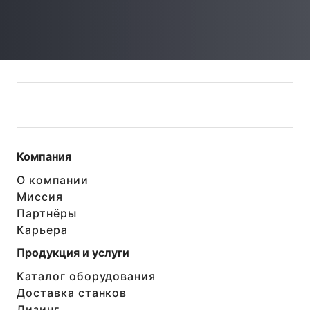
Компания
О компании
Миссия
Партнёры
Карьера
Продукция и услуги
Каталог оборудования
Доставка станков
Лизинг