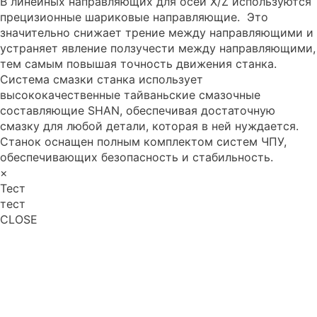
В линейных направляющих для осей X/Z используются
прецизионные шариковые направляющие. Это
значительно снижает трение между направляющими и
устраняет явление ползучести между направляющими,
тем самым повышая точность движения станка.
Система смазки станка использует
высококачественные тайваньские смазочные
составляющие SHAN, обеспечивая достаточную
смазку для любой детали, которая в ней нуждается.
Станок оснащен полным комплектом систем ЧПУ,
обеспечивающих безопасность и стабильность.
×
Тест
тест
CLOSE