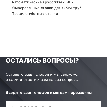
Автоматические трубогибы с ЧПУ
Универсальные станки для гибки труб
Профилегибочные станки
ОСТАЛИСЬ ВОПРОСЫ?
Оставьте ваш телефон и мы свяжемся
с вами и ответим вам на все вопросы
Введите ваш телефон и мы вам перезвоним