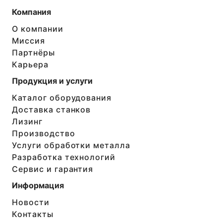
Компания
О компании
Миссия
Партнёры
Карьера
Продукция и услуги
Каталог оборудования
Доставка станков
Лизинг
Производство
Услуги обработки металла
Разработка технологий
Сервис и гарантия
Информация
Новости
Контакты