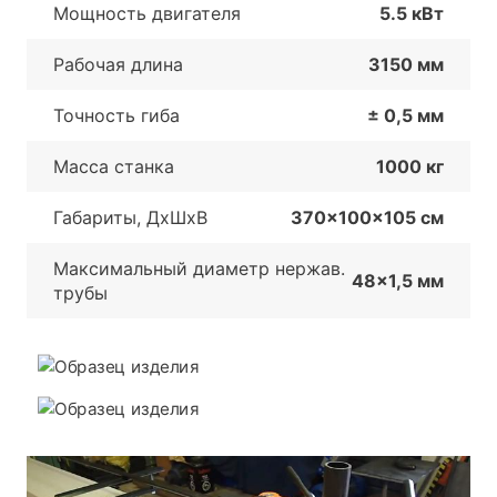
Мощность двигателя
5.5 кВт
Рабочая длина
3150 мм
Точность гиба
± 0,5 мм
Масса станка
1000 кг
Габариты, ДхШxB
370x100x105 см
Максимальный диаметр нержав.
48x1,5 мм
трубы