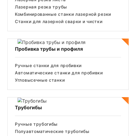
Лазерная резка трубы
Комбинированные станки лазерной резки
Станки для лазерной сварки и чистки
Пробивка трубы и профиля
Ручные станки для пробивки
Автоматические станки для пробивки
Угловысечные станки
Трубогибы
Ручные трубогибы
Полуавтоматические трубогибы