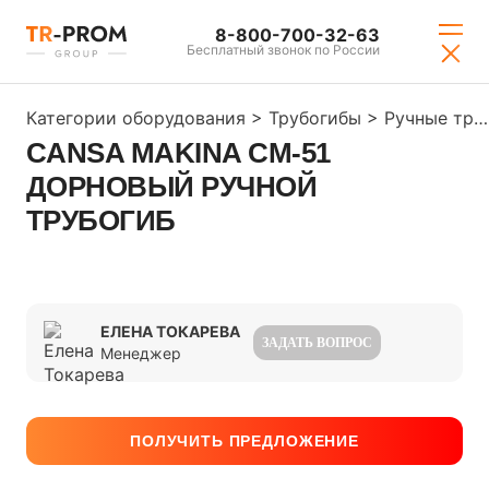
8-800-700-32-63
Бесплатный звонок по России
Категории оборудования
>
Трубогибы
>
Ручные трубогибы
CANSA MAKINA CM-51
ДОРНОВЫЙ РУЧНОЙ
ТРУБОГИБ
ЕЛЕНА ТОКАРЕВА
ЗАДАТЬ ВОПРОС
Менеджер
ПОЛУЧИТЬ ПРЕДЛОЖЕНИЕ