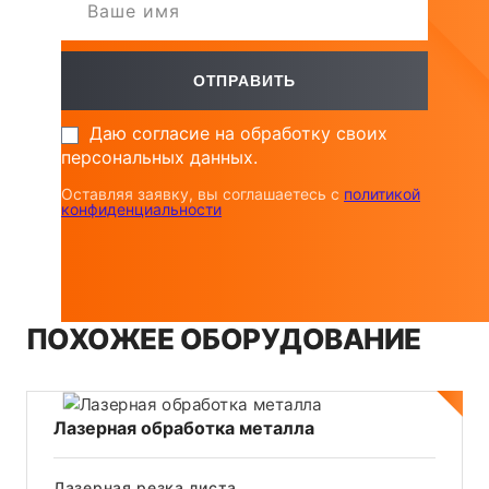
Даю согласие на обработку своих
персональных данных.
Оставляя заявку, вы соглашаетесь с
политикой
конфиденциальности
ПОХОЖЕЕ ОБОРУДОВАНИЕ
Лазерная обработка металла
Лазерная резка листа