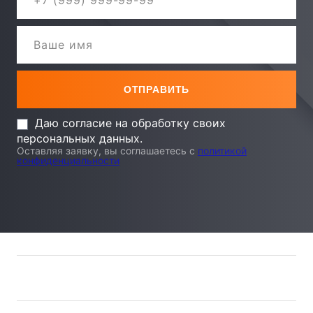
Даю согласие на обработку своих
персональных данных.
Оставляя заявку, вы соглашаетесь с
политикой
конфиденциальности