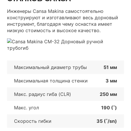
Инженеры Cansa Makina самостоятельно
конструируют и изготавливают весь дорновый
инструмент, благодаря чему оснастка имеет
низкую стоимость и высокое качество.
Максимальный диаметр трубы
51 мм
Максимальная толщина стенки
3 мм
Макс. радиус гиба (CLR)
250 мм
Макс. угол
190 (˚)
Скорость гибки
35 (˚/sn)