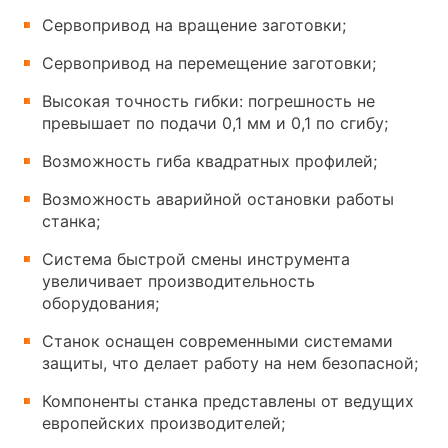
Сервопривод на вращение заготовки;
Сервопривод на перемещение заготовки;
Высокая точность гибки: погрешность не
превышает по подачи 0,1 мм и 0,1 по сгибу;
Возможность гиба квадратных профилей;
Возможность аварийной остановки работы
станка;
Система быстрой смены инструмента
увеличивает производительность
оборудования;
Станок оснащен современными системами
защиты, что делает работу на нем безопасной;
Компоненты станка представлены от ведущих
европейских производителей;