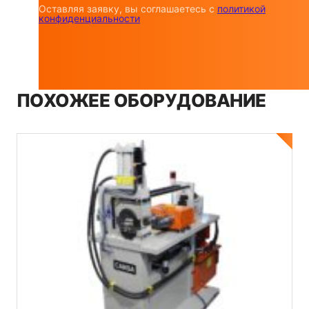
Оставляя заявку, вы соглашаетесь с
политикой
конфиденциальности
ПОХОЖЕЕ ОБОРУДОВАНИЕ