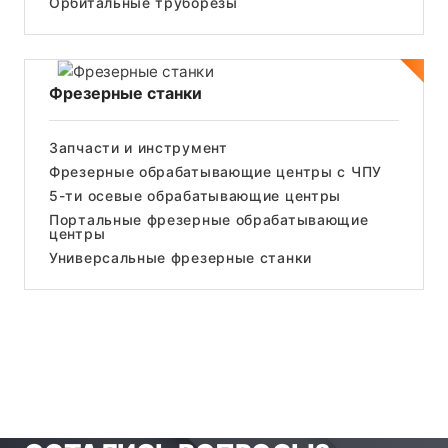
Орбитальные труборезы
Фрезерные станки
Запчасти и инструмент
Фрезерные обрабатывающие центры с ЧПУ
5-ти осевые обрабатывающие центры
Портальные фрезерные обрабатывающие
центры
Универсальные фрезерные станки