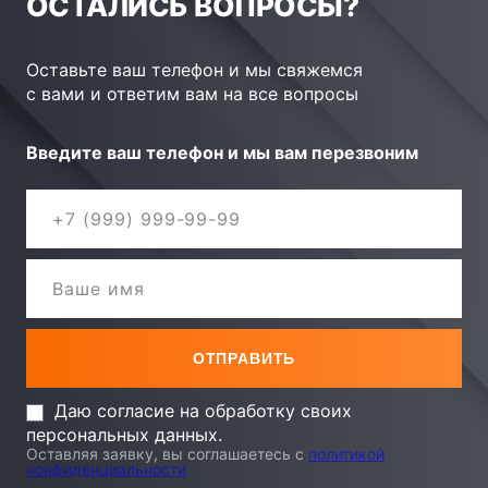
ОСТАЛИСЬ ВОПРОСЫ?
Оставьте ваш телефон и мы свяжемся
с вами и ответим вам на все вопросы
Введите ваш телефон и мы вам перезвоним
Даю согласие на обработку своих
персональных данных.
Оставляя заявку, вы соглашаетесь с
политикой
конфиденциальности