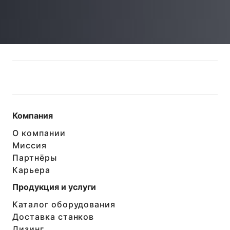
Компания
О компании
Миссия
Партнёры
Карьера
Продукция и услуги
Каталог оборудования
Доставка станков
Лизинг