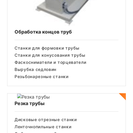
Обработка концов труб
Станки для формовки трубы
Станки для конусования трубы
Фаскосниматели и торцеватели
Вырубка седловин
Резьбонарезные станки
Резка трубы
Дисковые отрезные станки
Ленточнопильные станки