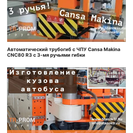
Автоматический трубогиб с ЧПУ Cansa Makina
CNC80 R3 с 3-мя ручьями гибки