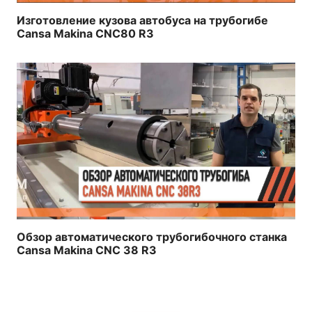
Изготовление кузова автобуса на трубогибе
Cansa Makina CNC80 R3
Обзор автоматического трубогибочного станка
Cansa Makina CNC 38 R3