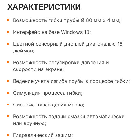
ХАРАКТЕРИСТИКИ
Возможность гибки трубы Ø 80 мм х 4 мм;
Интерфейс на базе Windows 10;
Цветной сенсорный дисплей диагональю 15
дюймов;
Возможность регулировки давления и
скорости на экране;
Ведение учета изгиба трубы в процессе гибки;
Симуляция процесса гибки;
Система охлаждения масла;
Возможность подачи смазки автоматически
или вручную;
Гидравлический зажим;