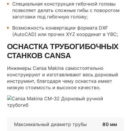
Специальная конструкция гибочной головы
позволяет делать сложные гибы с поворотом
заготовки под гибочную голову;
Возможность конвертации формата DXF
(AutoCAD) или прочих XYZ координат в YBC;
ОСНАСТКА ТРУБОГИБОЧНЫХ
СТАНКОВ CANSA
Инженеры Cansa Makina самостоятельно
конструируют и изготавливают весь дорновый
инструмент, благодаря чему оснастка имеет
низкую стоимость и высокое качество.
Максимальный диаметр трубы
80 мм