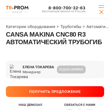
8-800-700-32-63
Бесплатный звонок по России
Категории оборудования
>
Трубогибы
>
Автоматические трубогибы с ЧПУ
CANSA MAKINA CNC80 R3
АВТОМАТИЧЕСКИЙ ТРУБОГИБ
ЕЛЕНА ТОКАРЕВА
ЗАДАТЬ ВОПРОС
Менеджер
ПОЛУЧИТЬ ПРЕДЛОЖЕНИЕ
НАШ ДЕМОЗАЛ
СВЯЗАТЬСЯ С НАМИ