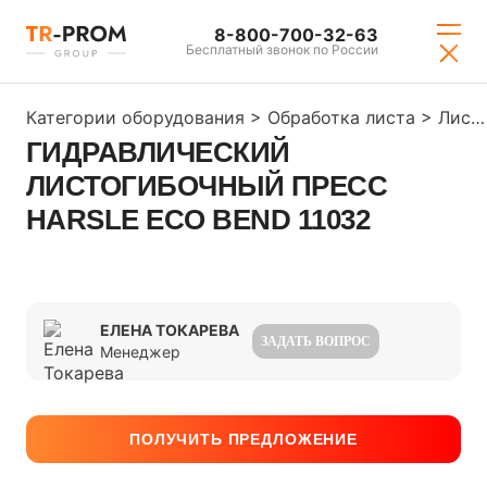
8-800-700-32-63
Бесплатный звонок по России
Категории оборудования
>
Обработка листа
>
Листогибы
ГИДРАВЛИЧЕСКИЙ
ЛИСТОГИБОЧНЫЙ ПРЕСС
HARSLE ECO BEND 11032
ЕЛЕНА ТОКАРЕВА
ЗАДАТЬ ВОПРОС
Менеджер
ПОЛУЧИТЬ ПРЕДЛОЖЕНИЕ