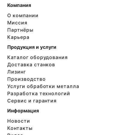
Компания
О компании
Миссия
Партнёры
Карьера
Продукция и услуги
Каталог оборудования
Доставка станков
Лизинг
Производство
Услуги обработки металла
Разработка технологий
Сервис и гарантия
Информация
Новости
Контакты