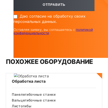
Даю согласие на обработку своих
персональных данных.
Оставляя заявку, вы соглашаетесь с
политикой
конфиденциальности
ПОХОЖЕЕ ОБОРУДОВАНИЕ
Обработка листа
Панелегибочные станки
Вальцегибочные станки
Листогибы