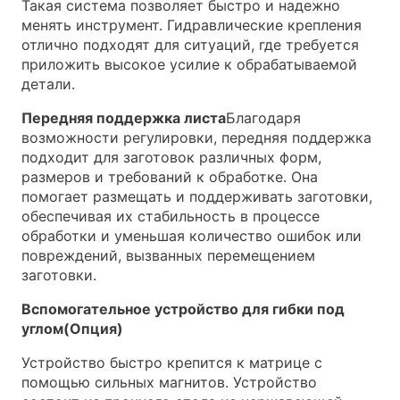
Такая система позволяет быстро и надежно
менять инструмент. Гидравлические крепления
отлично подходят для ситуаций, где требуется
приложить высокое усилие к обрабатываемой
детали.
Передняя поддержка листа
Благодаря
возможности регулировки, передняя поддержка
подходит для заготовок различных форм,
размеров и требований к обработке. Она
помогает размещать и поддерживать заготовки,
обеспечивая их стабильность в процессе
обработки и уменьшая количество ошибок или
повреждений, вызванных перемещением
заготовки.
Вспомогательное устройство для гибки под
углом(
Опция)
Устройство быстро крепится к матрице с
помощью сильных магнитов. Устройство