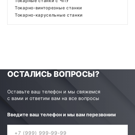
Токарные станки с ЧПУ
Токарно-винторезные станки
Токарно-карусельные станки
ОСТАЛИСЬ ВОПРОСЫ?
Оставьте ваш телефон и мы свяжемся
с вами и ответим вам на все вопросы
Введите ваш телефон и мы вам перезвоним