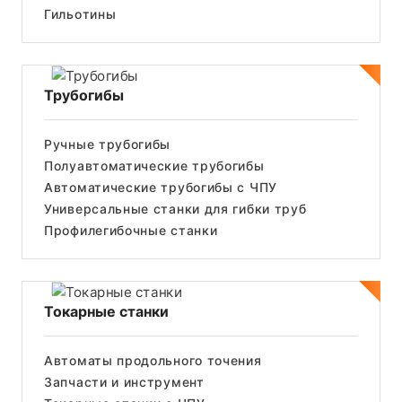
Гильотины
Трубогибы
Ручные трубогибы
Полуавтоматические трубогибы
Автоматические трубогибы с ЧПУ
Универсальные станки для гибки труб
Профилегибочные станки
Токарные станки
Автоматы продольного точения
Запчасти и инструмент