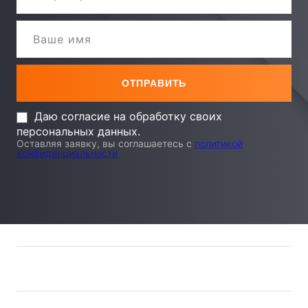
Даю согласие на обработку своих
персональных данных.
Оставляя заявку, вы соглашаетесь с
политикой
конфиденциальности