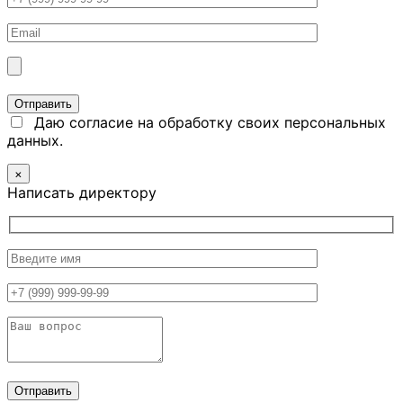
Даю согласие на обработку своих персональных
данных.
×
Написать директору