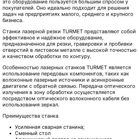
это оборудование пользуется большим спросом у
покупателей. Оно идеально подходит для решения
задач на предприятиях малого, среднего и крупного
бизнеса.
Станки лазерной резки TURMET представляют собой
эффективное и надёжное оборудование,
предназначенное для резки, гравировки и пробивки
отверстий в листовом металле с высокой точностью
и качеством обработки по контуру.
Особенностью лазерных станков TURMET является
использование передовых компонентов, таких как
волоконные лазерные источники и асинхронные
двигатели с обратной связью. Передача оптического
излучения в зону обработки осуществляется
посредством оптического волоконного кабеля без
использования зеркал.
Преимущества станка
Усиленная сварная станина;
Сменный стол