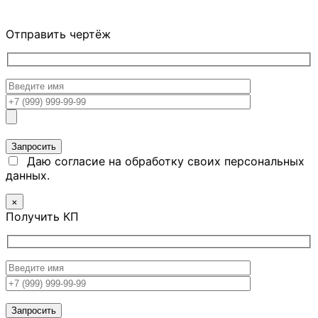
Отправить чертёж
Даю согласие на обработку своих персональных
данных.
×
Получить КП