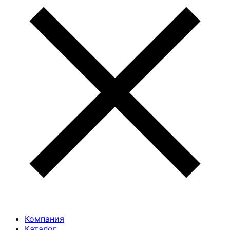
Компания
Каталог