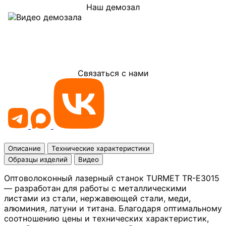
Наш демозал
Связаться с нами
Описание
Технические характеристики
Образцы изделий
Видео
Оптоволоконный лазерный станок TURMET TR-E3015
— разработан для работы с металлическими
листами из стали, нержавеющей стали, меди,
алюминия, латуни и титана. Благодаря оптимальному
соотношению цены и технических характеристик,