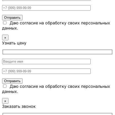
Даю согласие на обработку своих персональных
данных.
×
Узнать цену
Даю согласие на обработку своих персональных
данных.
×
Заказать звонок