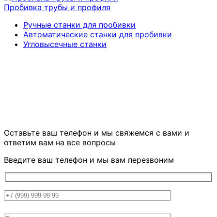
Пробивка трубы и профиля
Ручные станки для пробивки
Автоматические станки для пробивки
Угловысечные станки
ОСТАЛИСЬ ВОПРОСЫ?
Оставьте ваш телефон и мы свяжемся
с вами и
ответим вам на все вопросы
Введите ваш телефон и мы вам перезвоним