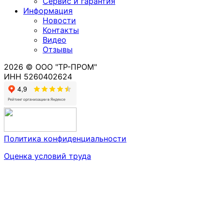
Сервис и гарантия
Информация
Новости
Контакты
Видео
Отзывы
2026 © ООО "ТР-ПРОМ"
ИНН 5260402624
Политика конфиденциальности
Оценка условий труда