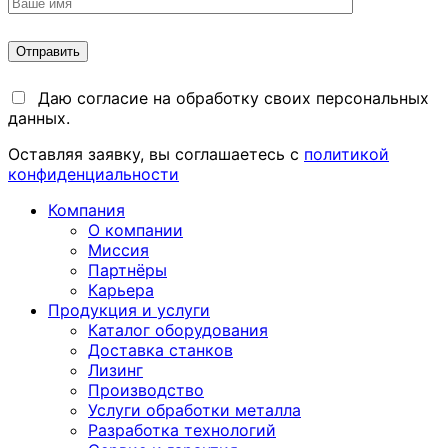
Даю согласие на обработку своих персональных
данных.
Оставляя заявку, вы соглашаетесь с
политикой
конфиденциальности
Компания
О компании
Миссия
Партнёры
Карьера
Продукция и услуги
Каталог оборудования
Доставка станков
Лизинг
Производство
Услуги обработки металла
Разработка технологий