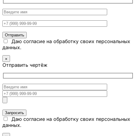
Даю согласие на обработку своих персональных
данных.
×
Отправить чертёж
Даю согласие на обработку своих персональных
данных.