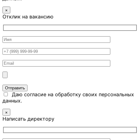
×
Отклик на вакансию
Даю согласие на обработку своих персональных
данных.
×
Написать директору