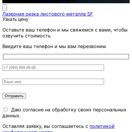
Лазерная резка листового металла SF
Узнать цену
Оставьте ваш телефон и мы свяжемся с вами, чтобы
озвучить стоимость
Введите ваш телефон и мы вам перезвоним
Даю согласие на обработку своих персональных
данных.
Оставляя заявку, вы соглашаетесь с
политикой