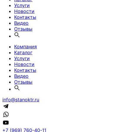
Услуги
Новости
Контакты
Видео
Отзывы
Компания
Каталог
Услуги
Новости
Контакты
Видео
Отзывы
info@stanoktr.ru
+7 (969) 760-40-11