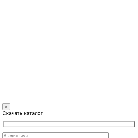
×
Скачать каталог