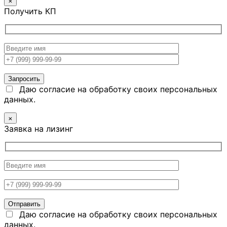
×
Получить КП
Даю согласие на обработку своих персональных
данных.
×
Заявка на лизинг
Даю согласие на обработку своих персональных
данных.