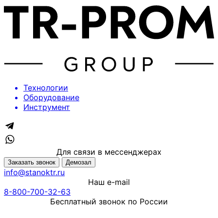
Технологии
Оборудование
Инструмент
Для связи в мессенджерах
Заказать звонок
Демозал
info@stanoktr.ru
Наш e-mail
8-800-700-32-63
Бесплатный звонок по России