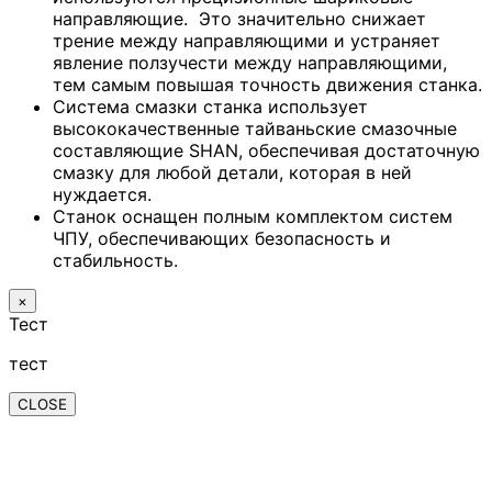
направляющие. Это значительно снижает
трение между направляющими и устраняет
явление ползучести между направляющими,
тем самым повышая точность движения станка.
Система смазки станка использует
высококачественные тайваньские смазочные
составляющие SHAN, обеспечивая достаточную
смазку для любой детали, которая в ней
нуждается.
Станок оснащен полным комплектом систем
ЧПУ, обеспечивающих безопасность и
стабильность.
×
Тест
тест
CLOSE