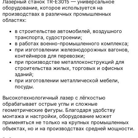
Лазерный станок TR-E3015 — универсальное
оборудование, которое используется на
производствах в различных промышленных
областях:
в строительстве автомобилей, воздушного
транспорта, судостроении;
в работах военно-промышленного комплекса;
при изготовлении железнодорожных вагонов,
контейнеров для перевозки;
при производстве металлоконструкций для
строительства жилых, торговых и офисных
зданий;
при изготовлении металлической мебели,
посуды.
Высокотехнологичный лазер с лёгкостью
обрабатывает острые углы и сложные
геометрические фигуры. Благодаря удобству
монтажа и настройки, оборудование может
применяться не только на крупных промышленных
объектах, но и на производствах средней мощности.