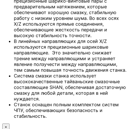
прецизионные шарико-винтовые пары с
предварительным натяжением, которые
обеспечивают хорошую смазку, стабильную
работу с низким уровнем шума. Во всех осях
X/Z используются прямые соединения,
обеспечивающие жесткость передачи и
высокую стабильность точности.
В линейных направляющих для осей X/Z
используются прецизионные шариковые
направляющие. Это значительно снижает
трение между направляющими и устраняет
явление ползучести между направляющими,
тем самым повышая точность движения станка.
Система смазки станка использует
высококачественные тайваньские смазочные
составляющие SHAN, обеспечивая достаточную
смазку для любой детали, которая в ней
нуждается.
Станок оснащен полным комплектом систем
ЧПУ, обеспечивающих безопасность и
стабильность.
×