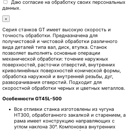
Даю согласие на обработку своих персональных
данных.
×
Серия станков GT имеет высокую скорость и
точность обработки. Предназначена для
получистовой и чистовой обработки различного
вида деталей типа вал, диск, втулка. Станок
позволяет выполнять основные операции
механической обработки: точение наружных
поверхностей, расточки отверстий, внутренних
криволинейных поверхностей конической формы,
обработка наружной и внутренней резьбы, дуг,
разворачивания отверстий. Подходит для
скоростной обработки черных и цветных металлов.
Особенности GT45L-500
Все отливки станка изготовлены из чугуна
HT300, обработанного закалкой и старением, а
рама имеет конструкцию направляющих с
углом наклона 30°. Компоновка внутренних