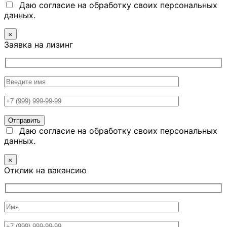
Даю согласие на обработку своих персональных
данных.
×
Заявка на лизинг
Даю согласие на обработку своих персональных
данных.
×
Отклик на вакансию