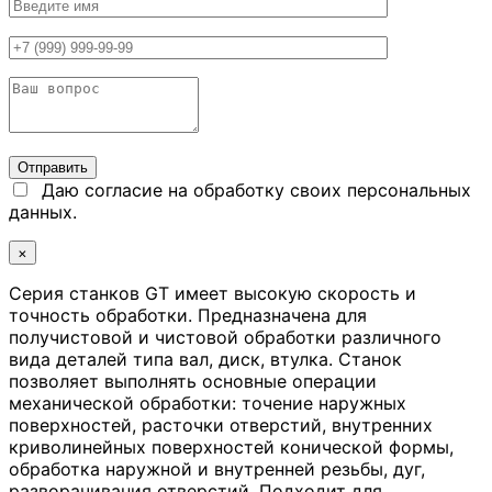
Даю согласие на обработку своих персональных
данных.
×
Серия станков GT имеет высокую скорость и
точность обработки. Предназначена для
получистовой и чистовой обработки различного
вида деталей типа вал, диск, втулка. Станок
позволяет выполнять основные операции
механической обработки: точение наружных
поверхностей, расточки отверстий, внутренних
криволинейных поверхностей конической формы,
обработка наружной и внутренней резьбы, дуг,
разворачивания отверстий. Подходит для