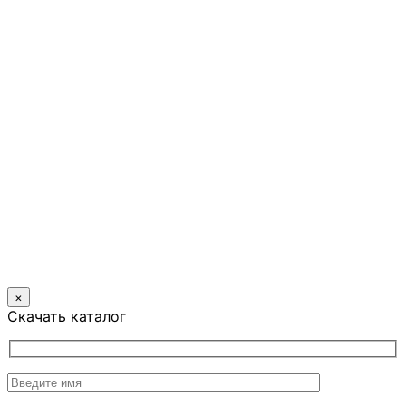
×
Скачать каталог