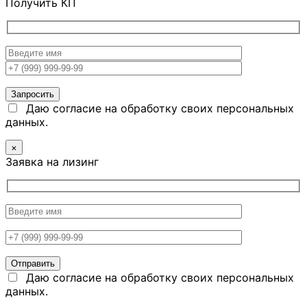
Получить КП
Даю согласие на обработку своих персональных
данных.
×
Заявка на лизинг
Даю согласие на обработку своих персональных
данных.