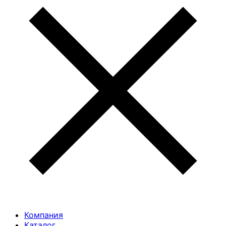
Компания
Каталог