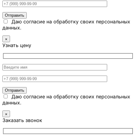
Даю согласие на обработку своих персональных
данных.
×
Узнать цену
Даю согласие на обработку своих персональных
данных.
×
Заказать звонок