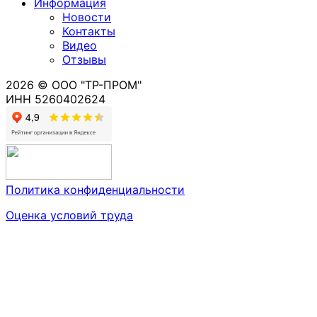
Информация
Новости
Контакты
Видео
Отзывы
2026 © ООО "ТР-ПРОМ"
ИНН 5260402624
Политика конфиденциальности
Оценка условий труда