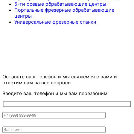
5-ти осевые обрабатывающие центры
Портальные фрезерные обрабатывающие
центры
Универсальные фрезерные станки
ОСТАЛИСЬ ВОПРОСЫ?
Оставьте ваш телефон и мы свяжемся
с вами и
ответим вам на все вопросы
Введите ваш телефон и мы вам перезвоним