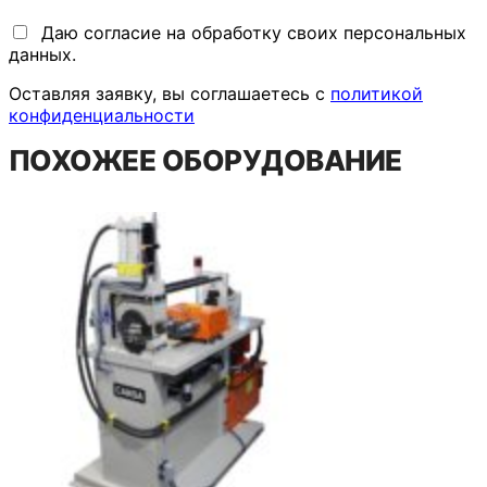
Даю согласие на обработку своих персональных
данных.
Оставляя заявку, вы соглашаетесь с
политикой
конфиденциальности
ПОХОЖЕЕ ОБОРУДОВАНИЕ