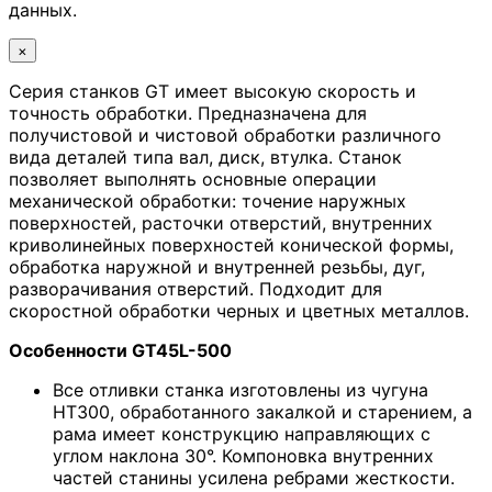
данных.
×
Серия станков GT имеет высокую скорость и
точность обработки. Предназначена для
получистовой и чистовой обработки различного
вида деталей типа вал, диск, втулка. Станок
позволяет выполнять основные операции
механической обработки: точение наружных
поверхностей, расточки отверстий, внутренних
криволинейных поверхностей конической формы,
обработка наружной и внутренней резьбы, дуг,
разворачивания отверстий. Подходит для
скоростной обработки черных и цветных металлов.
Особенности GT45L-500
Все отливки станка изготовлены из чугуна
HT300, обработанного закалкой и старением, а
рама имеет конструкцию направляющих с
углом наклона 30°. Компоновка внутренних
частей станины усилена ребрами жесткости.