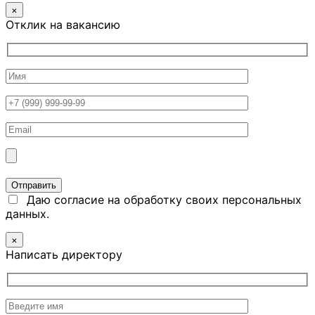
×
Отклик на вакансию
Даю согласие на обработку своих персональных
данных.
×
Написать директору