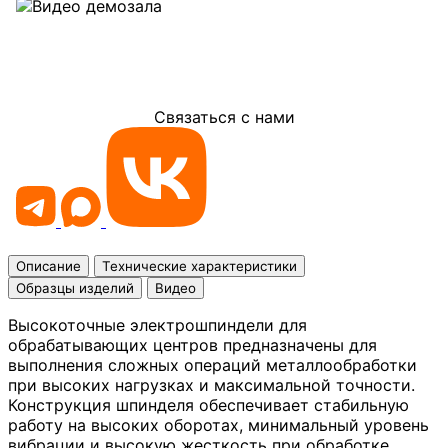
Связаться с нами
Описание
Технические характеристики
Образцы изделий
Видео
Высокоточные электрошпиндели для
обрабатывающих центров предназначены для
выполнения сложных операций металлообработки
при высоких нагрузках и максимальной точности.
Конструкция шпинделя обеспечивает стабильную
работу на высоких оборотах, минимальный уровень
вибрации и высокую жесткость при обработке