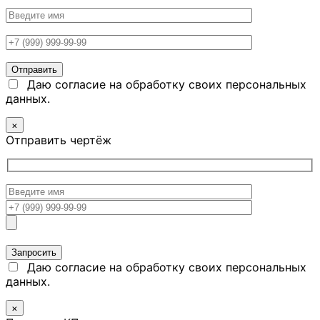
Даю согласие на обработку своих персональных
данных.
×
Отправить чертёж
Даю согласие на обработку своих персональных
данных.
×