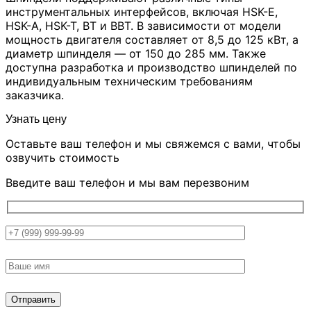
инструментальных интерфейсов, включая HSK-E,
HSK-A, HSK-T, BT и BBT. В зависимости от модели
мощность двигателя составляет от 8,5 до 125 кВт, а
диаметр шпинделя — от 150 до 285 мм. Также
доступна разработка и производство шпинделей по
индивидуальным техническим требованиям
заказчика.
Узнать цену
Оставьте ваш телефон и мы свяжемся с вами, чтобы
озвучить стоимость
Введите ваш телефон и мы вам перезвоним