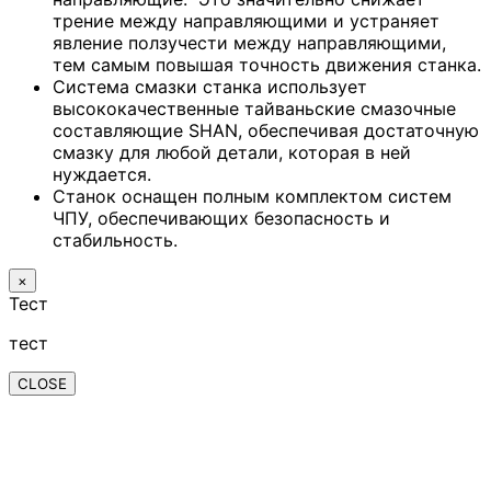
трение между направляющими и устраняет
явление ползучести между направляющими,
тем самым повышая точность движения станка.
Система смазки станка использует
высококачественные тайваньские смазочные
составляющие SHAN, обеспечивая достаточную
смазку для любой детали, которая в ней
нуждается.
Станок оснащен полным комплектом систем
ЧПУ, обеспечивающих безопасность и
стабильность.
×
Тест
тест
CLOSE