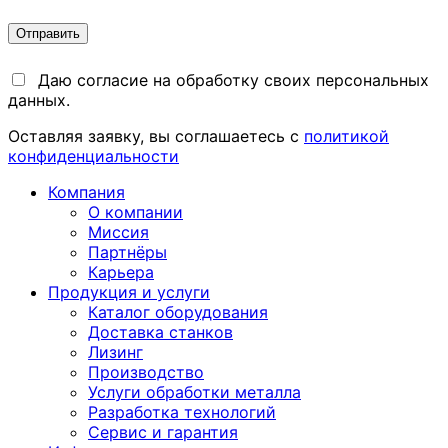
Даю согласие на обработку своих персональных
данных.
Оставляя заявку, вы соглашаетесь с
политикой
конфиденциальности
Компания
О компании
Миссия
Партнёры
Карьера
Продукция и услуги
Каталог оборудования
Доставка станков
Лизинг
Производство
Услуги обработки металла
Разработка технологий
Сервис и гарантия