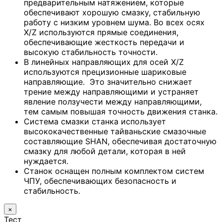
предварительным натяжением, которые
обеспечивают хорошую смазку, стабильную
работу с низким уровнем шума. Во всех осях
X/Z используются прямые соединения,
обеспечивающие жесткость передачи и
высокую стабильность точности.
В линейных направляющих для осей X/Z
используются прецизионные шариковые
направляющие. Это значительно снижает
трение между направляющими и устраняет
явление ползучести между направляющими,
тем самым повышая точность движения станка.
Система смазки станка использует
высококачественные тайваньские смазочные
составляющие SHAN, обеспечивая достаточную
смазку для любой детали, которая в ней
нуждается.
Станок оснащен полным комплектом систем
ЧПУ, обеспечивающих безопасность и
стабильность.
×
Тест