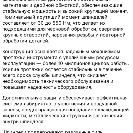
магнитами и двойной обмоткой, обеспечивающие
стабильную мощность и высокий крутящий момент.
Номинальный крутящий момент шпинделей
составляет от 30 до 550 Нм, что делает их
подходящими для черновой обработки, сверления
крупных отверстий, нарезания резьбы и повторной
обработки деталей.
Конструкция оснащается надежным механизмом
протяжки инструмента с увеличенным ресурсом
эксплуатации — более 10 миллионов циклов работы.
Усилие протяжки остается стабильным в течение
всего срока службы шпинделя, что снижает
необходимость технического обслуживания и
повышает надежность оборудования.
Дополнительную защиту обеспечивает эффективная
система лабиринтного уплотнения и воздушной
завесы, предотвращающая попадание охлаждающей
жидкости, металлической стружки и загрязнений
внутрь шпинделя.
Шпиндели поддерживают различные типы