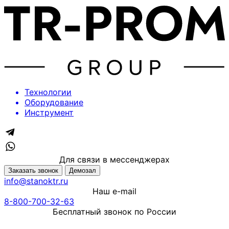
Технологии
Оборудование
Инструмент
Для связи в мессенджерах
Заказать звонок
Демозал
info@stanoktr.ru
Наш e-mail
8-800-700-32-63
Бесплатный звонок по России