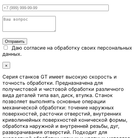
Даю согласие на обработку своих персональных
данных.
×
Серия станков GT имеет высокую скорость и
точность обработки. Предназначена для
получистовой и чистовой обработки различного
вида деталей типа вал, диск, втулка. Станок
позволяет выполнять основные операции
механической обработки: точение наружных
поверхностей, расточки отверстий, внутренних
криволинейных поверхностей конической формы,
обработка наружной и внутренней резьбы, дуг,
разворачивания отверстий. Подходит для