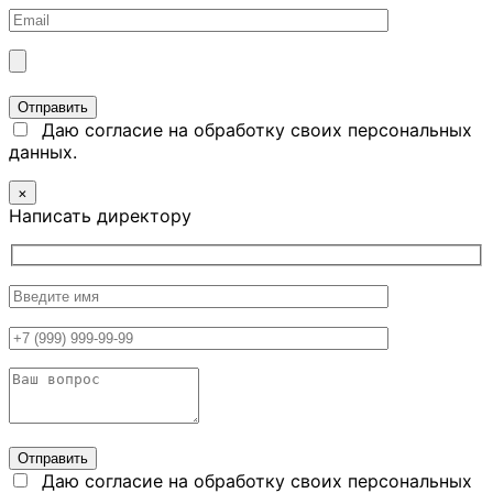
Даю согласие на обработку своих персональных
данных.
×
Написать директору
Даю согласие на обработку своих персональных