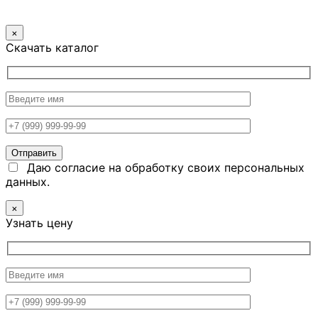
×
Скачать каталог
Даю согласие на обработку своих персональных
данных.
×
Узнать цену