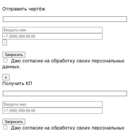
Отправить чертёж
Даю согласие на обработку своих персональных
данных.
×
Получить КП
Даю согласие на обработку своих персональных