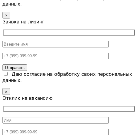
данных.
×
Заявка на лизинг
Даю согласие на обработку своих персональных
данных.
×
Отклик на вакансию