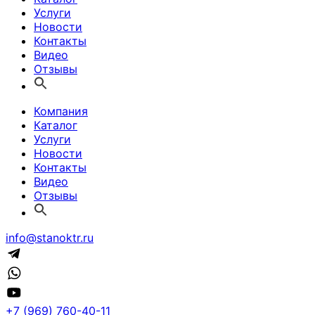
Услуги
Новости
Контакты
Видео
Отзывы
Компания
Каталог
Услуги
Новости
Контакты
Видео
Отзывы
info@stanoktr.ru
+7 (969) 760-40-11