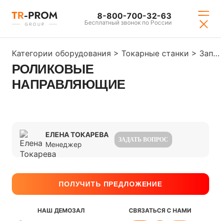
8-800-700-32-63
Бесплатный звонок по России
Категории оборудования
>
Токарные станки
>
Запчасти и инструмент
РОЛИКОВЫЕ
НАПРАВЛЯЮЩИЕ
ЕЛЕНА ТОКАРЕВА
ЗАДАТЬ ВОПРОС
Менеджер
ПОЛУЧИТЬ ПРЕДЛОЖЕНИЕ
НАШ ДЕМОЗАЛ
СВЯЗАТЬСЯ С НАМИ