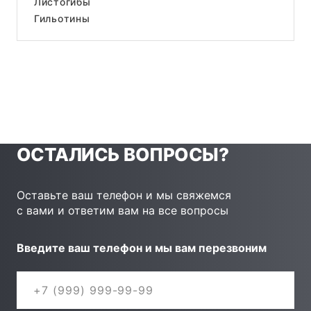
Листогибы
Гильотины
ОСТАЛИСЬ ВОПРОСЫ?
Оставьте ваш телефон и мы свяжемся
с вами и ответим вам на все вопросы
Введите ваш телефон и мы вам перезвоним