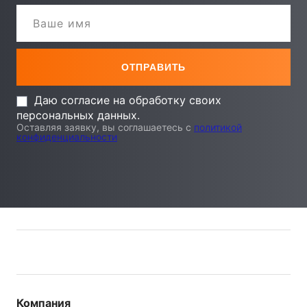
Даю согласие на обработку своих
персональных данных.
Оставляя заявку, вы соглашаетесь с
политикой
конфиденциальности
Компания