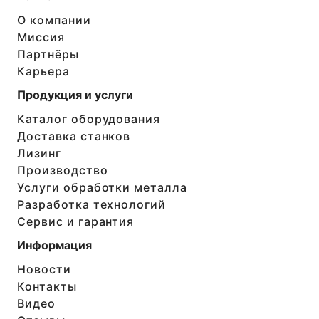
О компании
Миссия
Партнёры
Карьера
Продукция и услуги
Каталог оборудования
Доставка станков
Лизинг
Производство
Услуги обработки металла
Разработка технологий
Сервис и гарантия
Информация
Новости
Контакты
Видео