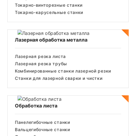
Токарно-винторезные станки
Токарно-карусельные станки
Лазерная обработка металла
Лазерная резка листа
Лазерная резка трубы
Комбинированные станки лазерной резки
Станки для лазерной сварки и чистки
Обработка листа
Панелегибочные станки
Вальцегибочные станки