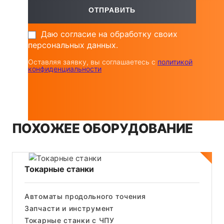
Даю согласие на обработку своих
персональных данных.
Оставляя заявку, вы соглашаетесь с
политикой
конфиденциальности
ПОХОЖЕЕ ОБОРУДОВАНИЕ
Токарные станки
Автоматы продольного точения
Запчасти и инструмент
Токарные станки с ЧПУ