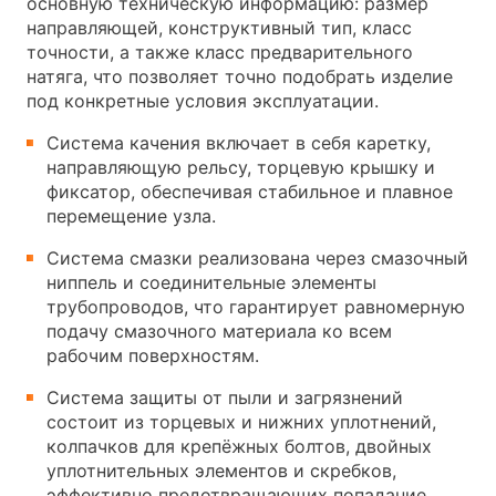
основную техническую информацию: размер
направляющей, конструктивный тип, класс
точности, а также класс предварительного
натяга, что позволяет точно подобрать изделие
под конкретные условия эксплуатации.
Система качения включает в себя каретку,
направляющую рельсу, торцевую крышку и
фиксатор, обеспечивая стабильное и плавное
перемещение узла.
Система смазки реализована через смазочный
ниппель и соединительные элементы
трубопроводов, что гарантирует равномерную
подачу смазочного материала ко всем
рабочим поверхностям.
Система защиты от пыли и загрязнений
состоит из торцевых и нижних уплотнений,
колпачков для крепёжных болтов, двойных
уплотнительных элементов и скребков,
эффективно предотвращающих попадание