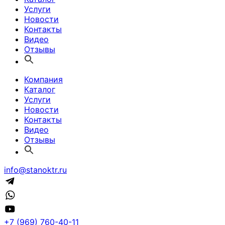
Услуги
Новости
Контакты
Видео
Отзывы
Компания
Каталог
Услуги
Новости
Контакты
Видео
Отзывы
info@stanoktr.ru
+7 (969) 760-40-11