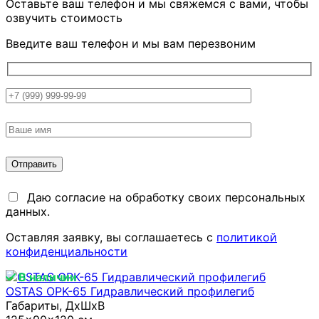
Оставьте ваш телефон и мы свяжемся с вами, чтобы
озвучить стоимость
Введите ваш телефон и мы вам перезвоним
Даю согласие на обработку своих персональных
данных.
Оставляя заявку, вы соглашаетесь с
политикой
конфиденциальности
В наличии
OSTAS OPK-65 Гидравлический профилегиб
Габариты, ДхШxB