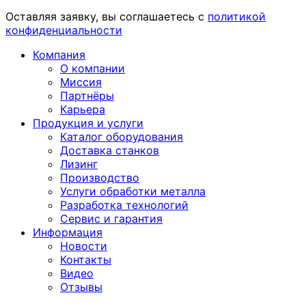
Оставляя заявку, вы соглашаетесь с
политикой
конфиденциальности
Компания
О компании
Миссия
Партнёры
Карьера
Продукция и услуги
Каталог оборудования
Доставка станков
Лизинг
Производство
Услуги обработки металла
Разработка технологий
Сервис и гарантия
Информация
Новости
Контакты
Видео
Отзывы