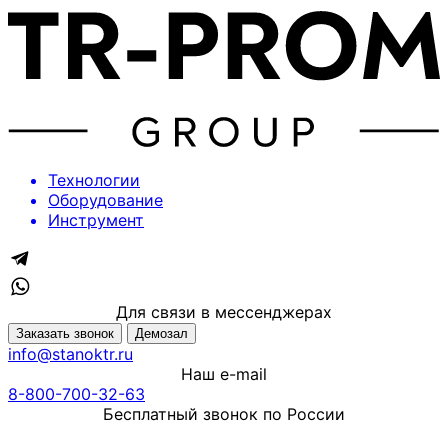
Технологии
Оборудование
Инструмент
Для связи в мессенджерах
Заказать звонок
Демозал
info@stanoktr.ru
Наш e-mail
8-800-700-32-63
Бесплатный звонок по России