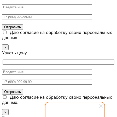
Даю согласие на обработку своих персональных
данных.
×
Узнать цену
Даю согласие на обработку своих персональных
данных.
×