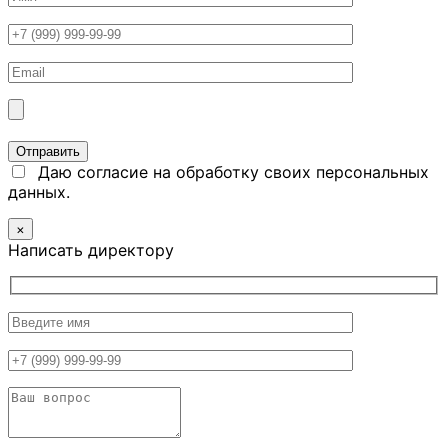
Даю согласие на обработку своих персональных
данных.
×
Написать директору