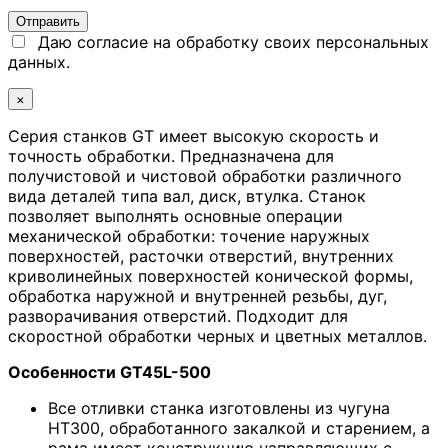
Даю согласие на обработку своих персональных
данных.
×
Серия станков GT имеет высокую скорость и
точность обработки. Предназначена для
получистовой и чистовой обработки различного
вида деталей типа вал, диск, втулка. Станок
позволяет выполнять основные операции
механической обработки: точение наружных
поверхностей, расточки отверстий, внутренних
криволинейных поверхностей конической формы,
обработка наружной и внутренней резьбы, дуг,
разворачивания отверстий. Подходит для
скоростной обработки черных и цветных металлов.
Особенности GT45L-500
Все отливки станка изготовлены из чугуна
HT300, обработанного закалкой и старением, а