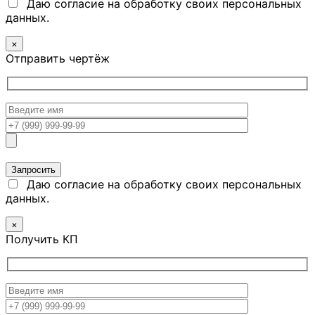
Даю согласие на обработку своих персональных
данных.
×
Отправить чертёж
Даю согласие на обработку своих персональных
данных.
×
Получить КП