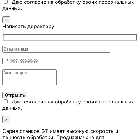
Даю согласие на обработку своих персональных
данных.
×
Написать директору
Даю согласие на обработку своих персональных
данных.
×
Серия станков GT имеет высокую скорость и
точность обработки. Предназначена для