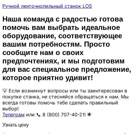
Ручной ленточнопильный станок LOS
Наша команда с радостью готова
помочь вам выбрать идеальное
оборудование, соответствующее
вашим потребностям. Просто
сообщите нам о своих
предпочтениях, и мы подготовим
для вас специальное предложение,
которое приятно удивит!
💡 Если возникнут вопросы или ты заинтересован в
покупке станка, не стесняйся обращаться к нам. Мы
всегда готовы помочь тебе сделать правильный
выбор!
Телеграм
или 📞 8 (800) 707-40-21! 🌟
Узнать цену