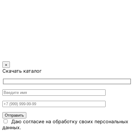
×
Скачать каталог
Даю согласие на обработку своих персональных
данных.