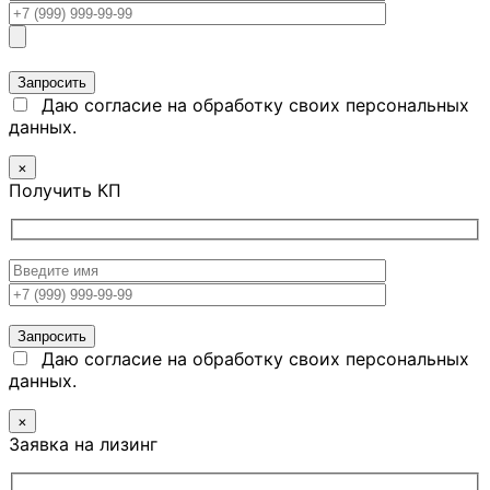
Даю согласие на обработку своих персональных
данных.
×
Получить КП
Даю согласие на обработку своих персональных
данных.
×
Заявка на лизинг