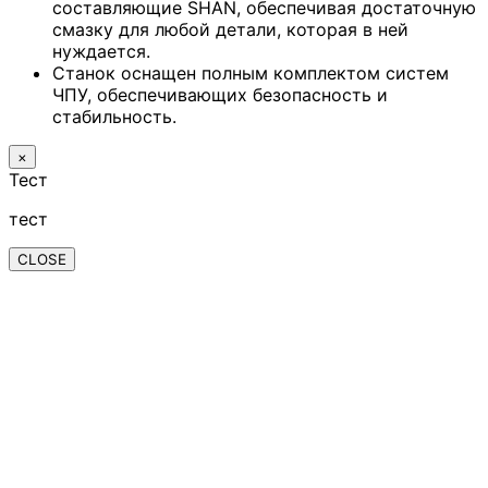
составляющие SHAN, обеспечивая достаточную
смазку для любой детали, которая в ней
нуждается.
Станок оснащен полным комплектом систем
ЧПУ, обеспечивающих безопасность и
стабильность.
×
Тест
тест
CLOSE