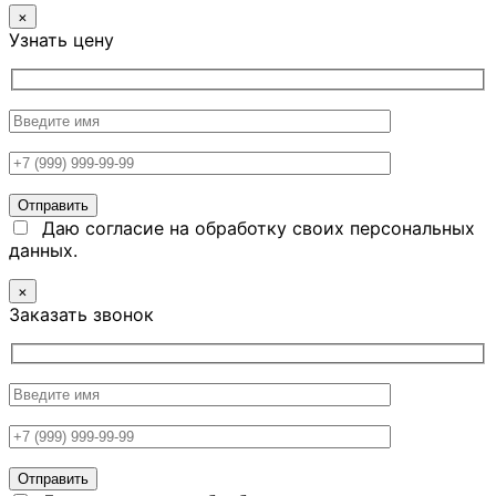
×
Узнать цену
Даю согласие на обработку своих персональных
данных.
×
Заказать звонок