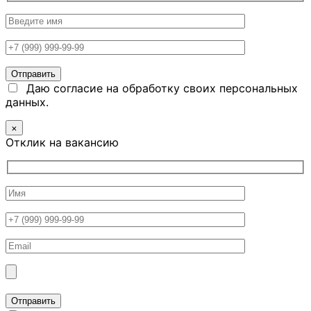
Даю согласие на обработку своих персональных
данных.
×
Отклик на вакансию