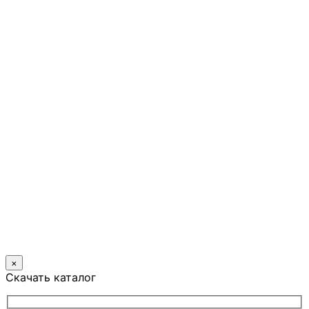
×
Скачать каталог