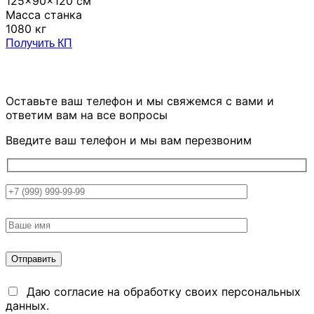
125x90x120 см
Масса станка
1080 кг
Получить КП
ОСТАЛИСЬ ВОПРОСЫ?
Оставьте ваш телефон и мы свяжемся
с вами и
ответим вам на все вопросы
Введите ваш телефон и мы вам перезвоним
Даю согласие на обработку своих персональных
данных.