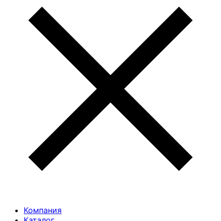
Компания
Каталог