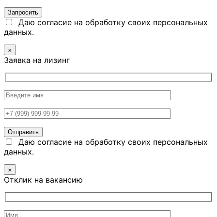
Даю согласие на обработку своих персональных
данных.
×
Заявка на лизинг
Даю согласие на обработку своих персональных
данных.
×
Отклик на вакансию