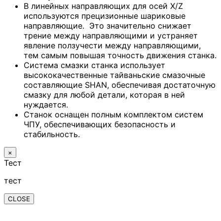
В линейных направляющих для осей X/Z
используются прецизионные шариковые
направляющие. Это значительно снижает
трение между направляющими и устраняет
явление ползучести между направляющими,
тем самым повышая точность движения станка.
Система смазки станка использует
высококачественные тайваньские смазочные
составляющие SHAN, обеспечивая достаточную
смазку для любой детали, которая в ней
нуждается.
Станок оснащен полным комплектом систем
ЧПУ, обеспечивающих безопасность и
стабильность.
×
Тест
тест
CLOSE