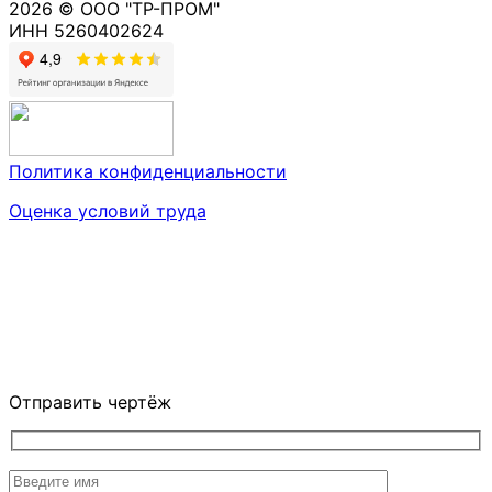
2026 © ООО "ТР-ПРОМ"
ИНН 5260402624
Политика конфиденциальности
Оценка условий труда
Отправить чертёж