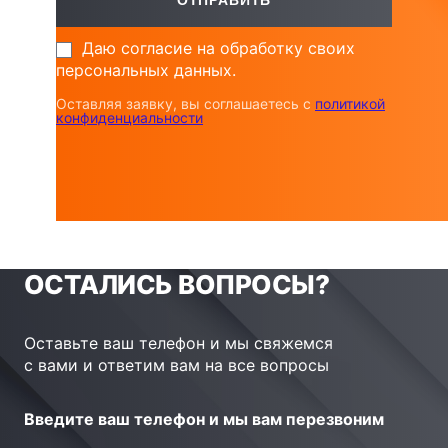
Даю согласие на обработку своих
персональных данных.
Оставляя заявку, вы соглашаетесь с
политикой
конфиденциальности
ОСТАЛИСЬ ВОПРОСЫ?
Оставьте ваш телефон и мы свяжемся
с вами и ответим вам на все вопросы
Введите ваш телефон и мы вам перезвоним