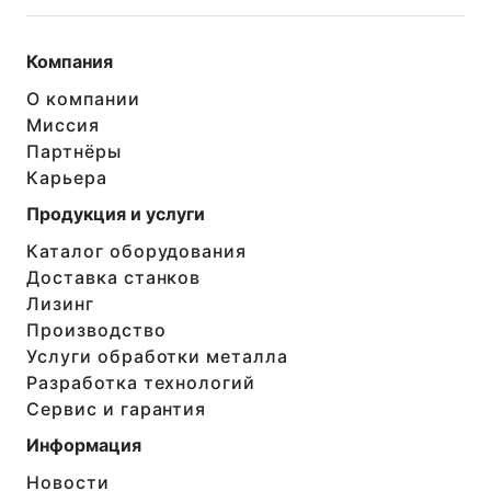
Компания
О компании
Миссия
Партнёры
Карьера
Продукция и услуги
Каталог оборудования
Доставка станков
Лизинг
Производство
Услуги обработки металла
Разработка технологий
Сервис и гарантия
Информация
Новости