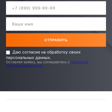
Даю согласие на обработку своих
персональных данных.
Оставляя заявку, вы соглашаетесь с
политикой
конфиденциальности