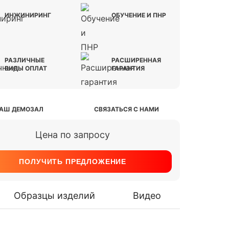
ИНЖИНИРИНГ
ОБУЧЕНИЕ И ПНР
РАЗЛИЧНЫЕ
РАСШИРЕННАЯ
ВИДЫ ОПЛАТ
ГАРАНТИЯ
АШ ДЕМОЗАЛ
СВЯЗАТЬСЯ С НАМИ
Цена по запросу
ПОЛУЧИТЬ ПРЕДЛОЖЕНИЕ
Образцы изделий
Видео