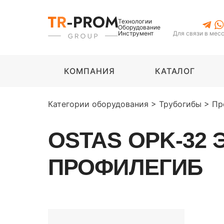
Технологии
Оборудование
Инструмент
Для связи в мес
КОМПАНИЯ
КАТАЛОГ
Категории оборудования
>
Трубогибы
>
Пр
OSTAS OPK-32
ПРОФИЛЕГИБ