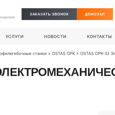
ЗАКАЗАТЬ ЗВОНОК
ДЕМОЗАЛ
сенджерах
УСЛУГИ
НОВОСТИ
КОНТАКТЫ
офилегибочные станки
>
OSTAS OPK
>
OSTAS OPK-32 Э
 ЭЛЕКТРОМЕХАНИЧЕ