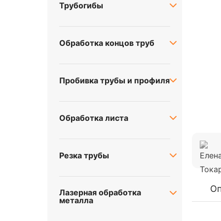
Трубогибы
Обработка концов труб
Пробивка трубы и профиля
Обработка листа
Резка трубы
Оп
Лазерная обработка
металла