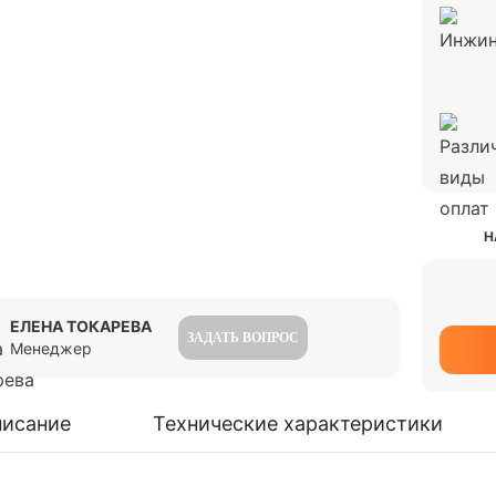
Н
ЕЛЕНА ТОКАРЕВА
ЗАДАТЬ ВОПРОС
Менеджер
исание
Технические характеристики