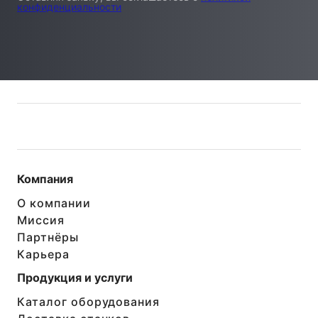
конфиденциальности
Компания
О компании
Миссия
Партнёры
Карьера
Продукция и услуги
Каталог оборудования