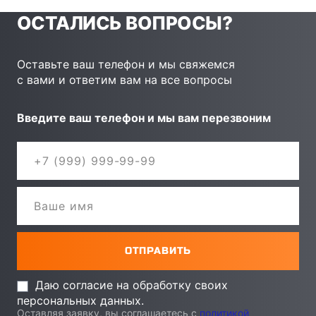
ОСТАЛИСЬ ВОПРОСЫ?
Оставьте ваш телефон и мы свяжемся
с вами и ответим вам на все вопросы
Введите ваш телефон и мы вам перезвоним
Даю согласие на обработку своих
персональных данных.
Оставляя заявку, вы соглашаетесь с
политикой