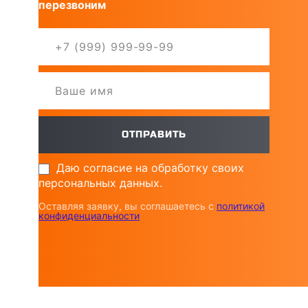
перезвоним
Даю согласие на обработку своих
персональных данных.
Оставляя заявку, вы соглашаетесь с
политикой
конфиденциальности