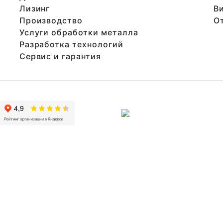
Лизинг
В
Производство
О
Услуги обработки металла
Разработка технологий
Сервис и гарантия