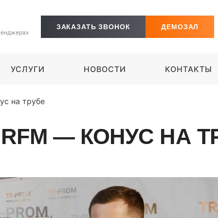
ЗАКАЗАТЬ ЗВОНОК
ДЕМОЗАЛ
сенджерах
УСЛУГИ
НОВОСТИ
КОНТАКТЫ
ус на трубе
 RFM — КОНУС НА Т