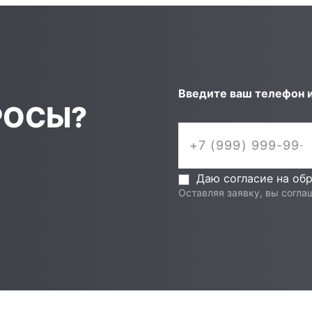
Введите ваш телефон 
РОСЫ?
Даю согласие на об
Оставляя заявку, вы согла