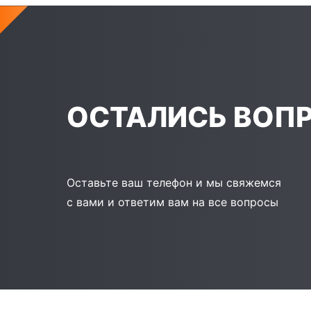
ОСТАЛИСЬ ВОП
Оставьте ваш телефон и мы свяжемся
с вами и ответим вам на все вопросы