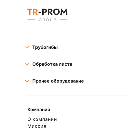
Трубогибы
Обработка листа
Прочее оборудование
Компания
О компании
Миссия