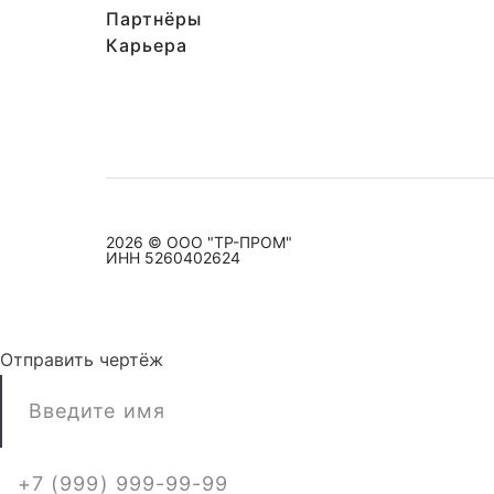
Партнёры
Карьера
2026 © ООО "ТР-ПРОМ"
ИНН 5260402624
Отправить чертёж