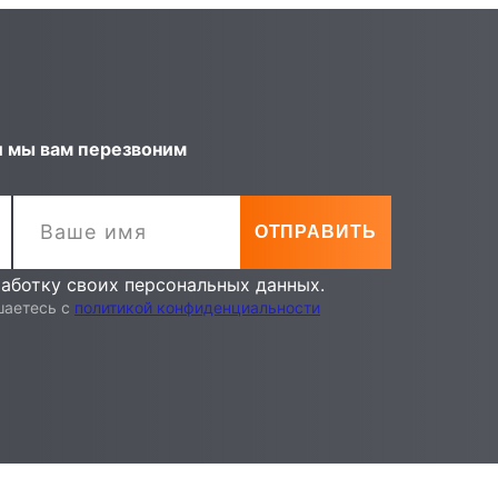
и мы вам перезвоним
работку своих персональных данных.
шаетесь с
политикой конфиденциальности