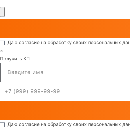
Даю согласие на обработку своих персональных да
×
Получить КП
Даю согласие на обработку своих персональных да