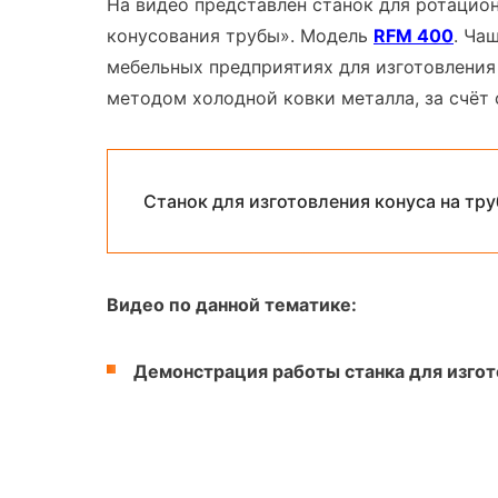
На видео представлен станок для ротацион
конусования трубы». Модель
RFM 400
. Ча
мебельных предприятиях для изготовления
методом холодной ковки металла, за счёт 
Станок для изготовления конуса на тр
Видео по данной тематике:
Демонстрация работы станка для изгот