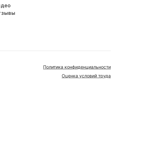
идео
тзывы
Политика конфиденциальности
Оценка условий труда