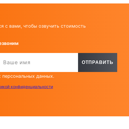
я с вами, чтобы озвучить стоимость
езвоним
х персональных данных.
тикой конфиденциальности