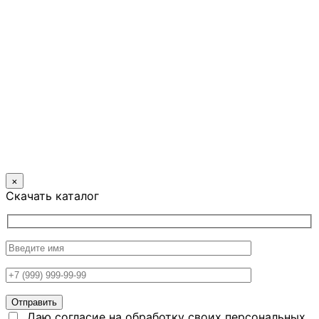
×
Скачать каталог
Даю согласие на обработку своих персональных