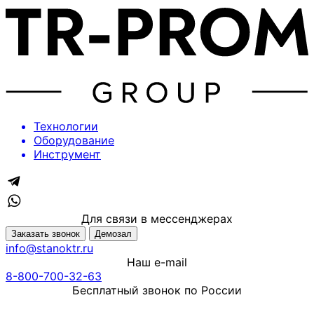
Технологии
Оборудование
Инструмент
Для связи в мессенджерах
Заказать звонок
Демозал
info@stanoktr.ru
Наш e-mail
8-800-700-32-63
Бесплатный звонок по России