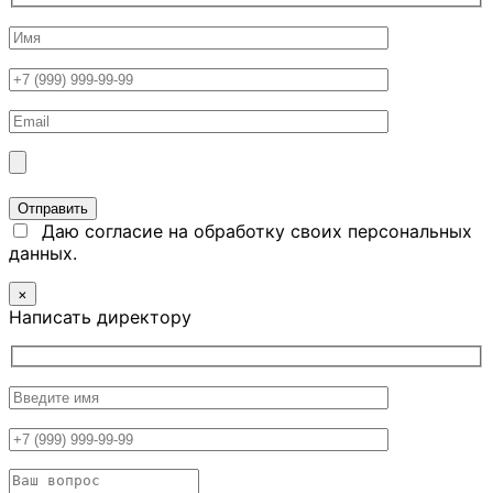
Даю согласие на обработку своих персональных
данных.
×
Написать директору