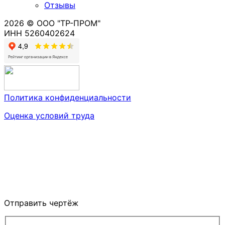
Отзывы
2026 © ООО "ТР-ПРОМ"
ИНН 5260402624
Политика конфиденциальности
Оценка условий труда
Отправить чертёж