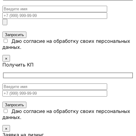
Даю согласие на обработку своих персональных
данных.
×
Получить КП
Даю согласие на обработку своих персональных
данных.
×
Заявка на лизинг