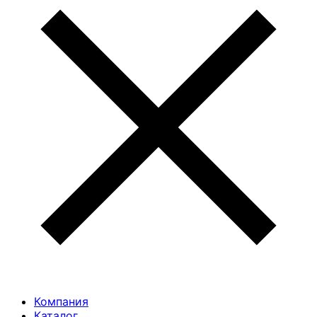
Компания
Каталог