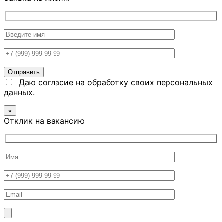
Даю согласие на обработку своих персональных
данных.
×
Отклик на вакансию