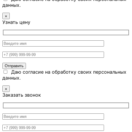
данных.
×
Узнать цену
Даю согласие на обработку своих персональных
данных.
×
Заказать звонок