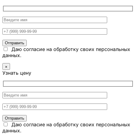
Даю согласие на обработку своих персональных
данных.
×
Узнать цену
Даю согласие на обработку своих персональных
данных.