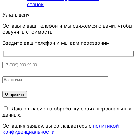
станок
Узнать цену
Оставьте ваш телефон и мы свяжемся с вами, чтобы
озвучить стоимость
Введите ваш телефон и мы вам перезвоним
Даю согласие на обработку своих персональных
данных.
Оставляя заявку, вы соглашаетесь с
политикой
конфиденциальности