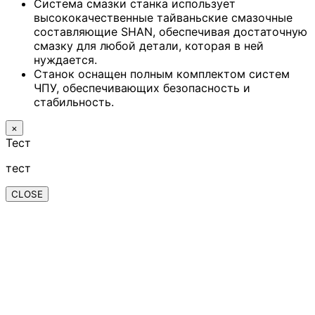
Система смазки станка использует
высококачественные тайваньские смазочные
составляющие SHAN, обеспечивая достаточную
смазку для любой детали, которая в ней
нуждается.
Станок оснащен полным комплектом систем
ЧПУ, обеспечивающих безопасность и
стабильность.
×
Тест
тест
CLOSE