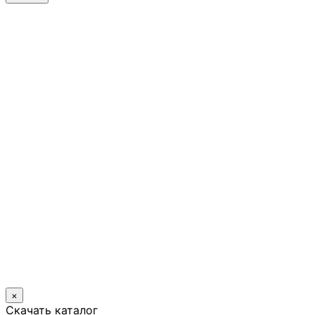
×
Скачать каталог