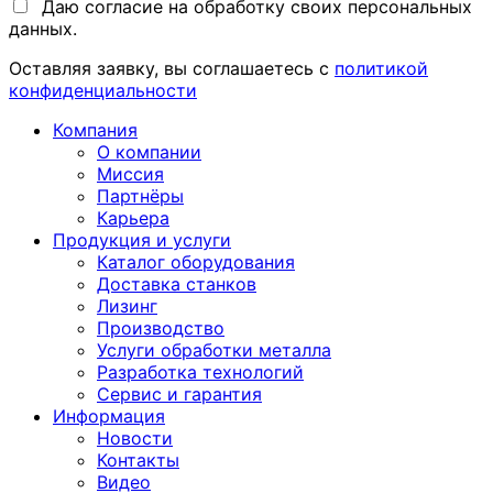
Даю согласие на обработку своих персональных
данных.
Оставляя заявку, вы соглашаетесь с
политикой
конфиденциальности
Компания
О компании
Миссия
Партнёры
Карьера
Продукция и услуги
Каталог оборудования
Доставка станков
Лизинг
Производство
Услуги обработки металла
Разработка технологий
Сервис и гарантия
Информация
Новости
Контакты
Видео