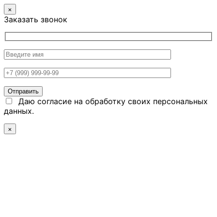
×
Заказать звонок
Даю согласие на обработку своих персональных
данных.
×