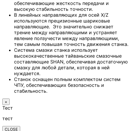
обеспечивающие жесткость передачи и
высокую стабильность точности.
В линейных направляющих для осей X/Z
используются прецизионные шариковые
направляющие. Это значительно снижает
трение между направляющими и устраняет
явление ползучести между направляющими,
тем самым повышая точность движения станка.
Система смазки станка использует
высококачественные тайваньские смазочные
составляющие SHAN, обеспечивая достаточную
смазку для любой детали, которая в ней
нуждается.
Станок оснащен полным комплектом систем
ЧПУ, обеспечивающих безопасность и
стабильность.
×
Тест
тест
CLOSE