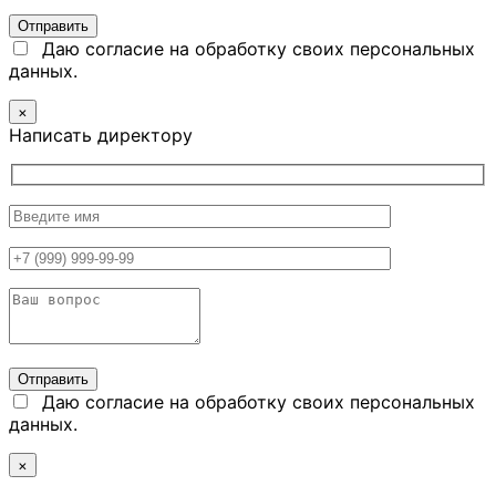
Даю согласие на обработку своих персональных
данных.
×
Написать директору
Даю согласие на обработку своих персональных
данных.
×