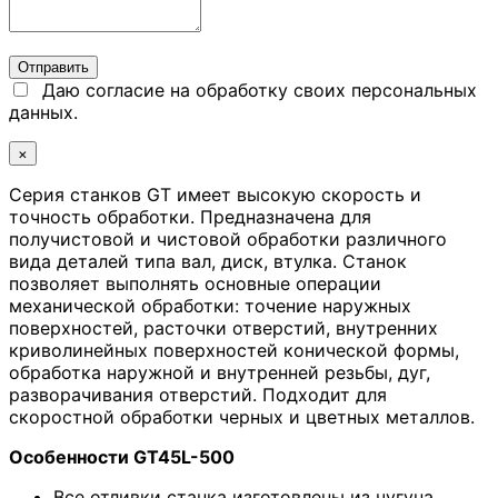
Даю согласие на обработку своих персональных
данных.
×
Серия станков GT имеет высокую скорость и
точность обработки. Предназначена для
получистовой и чистовой обработки различного
вида деталей типа вал, диск, втулка. Станок
позволяет выполнять основные операции
механической обработки: точение наружных
поверхностей, расточки отверстий, внутренних
криволинейных поверхностей конической формы,
обработка наружной и внутренней резьбы, дуг,
разворачивания отверстий. Подходит для
скоростной обработки черных и цветных металлов.
Особенности GT45L-500
Все отливки станка изготовлены из чугуна