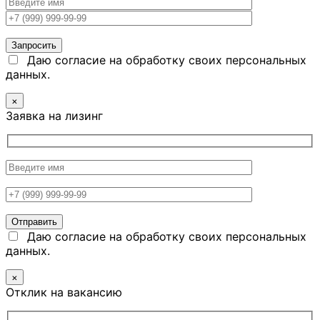
Даю согласие на обработку своих персональных
данных.
×
Заявка на лизинг
Даю согласие на обработку своих персональных
данных.
×
Отклик на вакансию