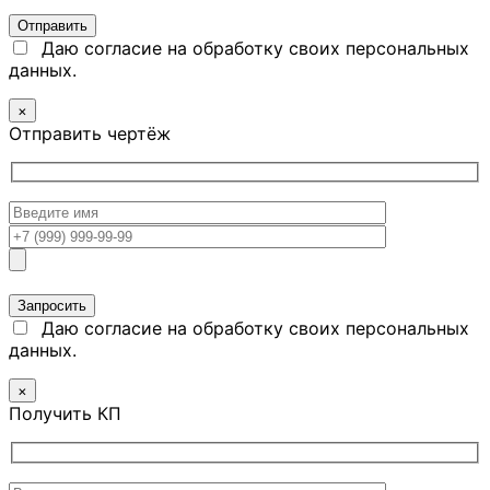
Даю согласие на обработку своих персональных
данных.
×
Отправить чертёж
Даю согласие на обработку своих персональных
данных.
×
Получить КП