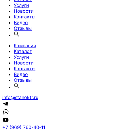
Услуги
Новости
Контакты
Видео
Отзывы
Компания
Каталог
Услуги
Новости
Контакты
Видео
Отзывы
info@stanoktr.ru
+7 (969) 760-40-11