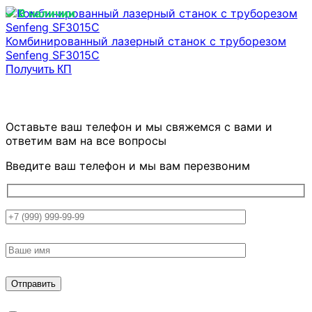
В наличии
Комбинированный лазерный станок с труборезом
Senfeng SF3015C
Получить КП
ОСТАЛИСЬ ВОПРОСЫ?
Оставьте ваш телефон и мы свяжемся
с вами и
ответим вам на все вопросы
Введите ваш телефон и мы вам перезвоним